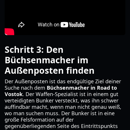
Schritt 3: Den
Büchsenmacher im
Außenposten finden
Der Außenposten ist das endgültige Ziel deiner
Suche nach dem
Büchsenmacher in Road to
Vostok
. Der Waffen-Spezialist ist in einem gut
verteidigten Bunker versteckt, was ihn schwer
auffindbar macht, wenn man nicht genau weiß,
wo man suchen muss. Der Bunker ist in eine
große Felsformation auf der
gegenüberliegenden Seite des Eintrittspunkts