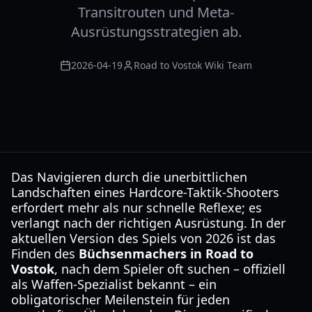
Transitrouten und Meta-
Ausrüstungsstrategien ab.
2026-04-19
Road to Vostok Wiki Team
Das Navigieren durch die unerbittlichen
Landschaften eines Hardcore-Taktik-Shooters
erfordert mehr als nur schnelle Reflexe; es
verlangt nach der richtigen Ausrüstung. In der
aktuellen Version des Spiels von 2026 ist das
Finden des
Büchsenmachers in Road to
Vostok
, nach dem Spieler oft suchen – offiziell
als Waffen-Spezialist bekannt – ein
obligatorischer Meilenstein für jeden