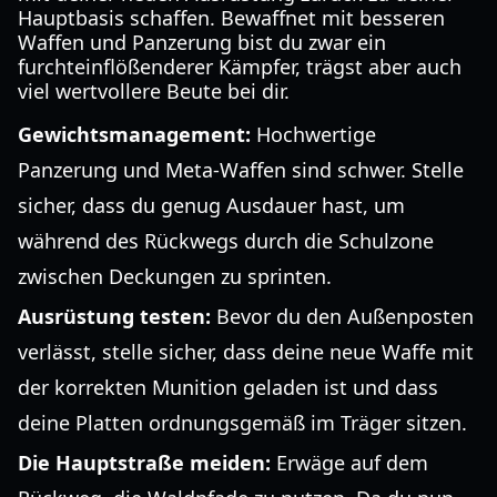
Hauptbasis schaffen. Bewaffnet mit besseren
Waffen und Panzerung bist du zwar ein
furchteinflößenderer Kämpfer, trägst aber auch
viel wertvollere Beute bei dir.
Gewichtsmanagement:
Hochwertige
Panzerung und Meta-Waffen sind schwer. Stelle
sicher, dass du genug Ausdauer hast, um
während des Rückwegs durch die Schulzone
zwischen Deckungen zu sprinten.
Ausrüstung testen:
Bevor du den Außenposten
verlässt, stelle sicher, dass deine neue Waffe mit
der korrekten Munition geladen ist und dass
deine Platten ordnungsgemäß im Träger sitzen.
Die Hauptstraße meiden:
Erwäge auf dem