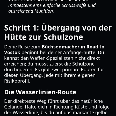
mindestens eine einfache Schusswaffe und
ausreichend Munition.
Schritt 1: Übergang von der
Hütte zur Schulzone
Deine Reise zum
Büchsenmacher in Road to
Vostok
beginnt bei deiner Anfängerhütte. Du
kannst den Waffen-Spezialisten nicht direkt
erreichen; du musst zuerst die Schulzone
durchqueren. Es gibt zwei primäre Routen für
diesen Übergang, jede mit ihrem eigenen
Risikoprofil.
Die Wasserlinien-Route
Der direkteste Weg führt über das natürliche
Gelände. Halte dich in Richtung Küste und folge
der Wasserlinie, bis du auf das markante gelbe