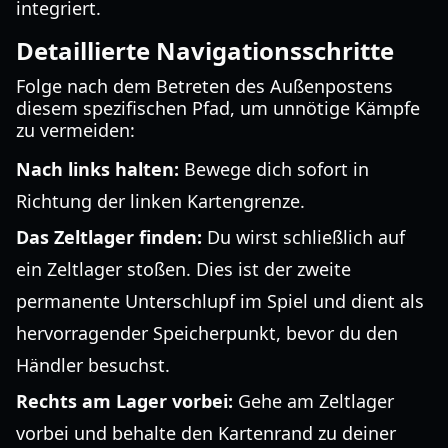
integriert.
Detaillierte Navigationsschritte
Folge nach dem Betreten des Außenpostens
diesem spezifischen Pfad, um unnötige Kämpfe
zu vermeiden:
Nach links halten:
Bewege dich sofort in
Richtung der linken Kartengrenze.
Das Zeltlager finden:
Du wirst schließlich auf
ein Zeltlager stoßen. Dies ist der zweite
permanente Unterschlupf im Spiel und dient als
hervorragender Speicherpunkt, bevor du den
Händler besuchst.
Rechts am Lager vorbei:
Gehe am Zeltlager
vorbei und behalte den Kartenrand zu deiner