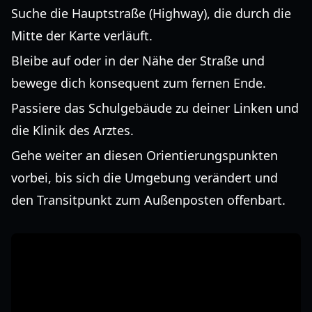
Suche die Hauptstraße (Highway), die durch die
Mitte der Karte verläuft.
Bleibe auf oder in der Nähe der Straße und
bewege dich konsequent zum fernen Ende.
Passiere das Schulgebäude zu deiner Linken und
die Klinik des Arztes.
Gehe weiter an diesen Orientierungspunkten
vorbei, bis sich die Umgebung verändert und
den Transitpunkt zum Außenposten offenbart.