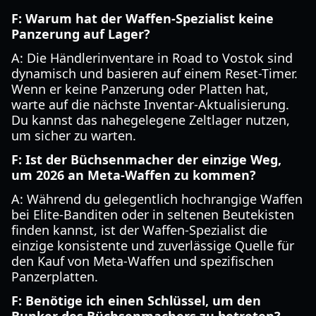
F: Warum hat der Waffen-Spezialist keine
Panzerung auf Lager?
A: Die Händlerinventare in Road to Vostok sind
dynamisch und basieren auf einem Reset-Timer.
Wenn er keine Panzerung oder Platten hat,
warte auf die nächste Inventar-Aktualisierung.
Du kannst das nahegelegene Zeltlager nutzen,
um sicher zu warten.
F: Ist der Büchsenmacher der einzige Weg,
um 2026 an Meta-Waffen zu kommen?
A: Während du gelegentlich hochrangige Waffen
bei Elite-Banditen oder in seltenen Beutekisten
finden kannst, ist der Waffen-Spezialist die
einzige konsistente und zuverlässige Quelle für
den Kauf von Meta-Waffen und spezifischen
Panzerplatten.
F: Benötige ich einen Schlüssel, um den