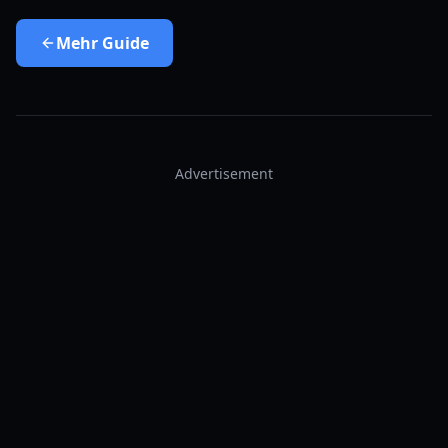
Mehr
Guide
Advertisement