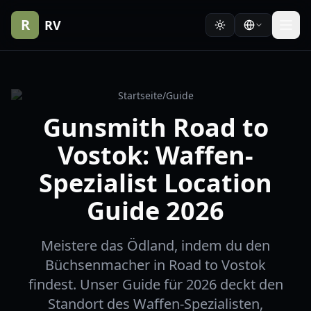
R
RV
Startseite
/
Guide
Gunsmith Road to
Vostok: Waffen-
Spezialist Location
Guide 2026
Meistere das Ödland, indem du den
Büchsenmacher in Road to Vostok
findest. Unser Guide für 2026 deckt den
Standort des Waffen-Spezialisten,