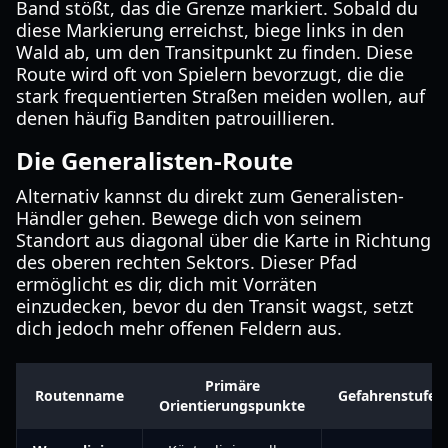
Band stößt, das die Grenze markiert. Sobald du
diese Markierung erreichst, biege links in den
Wald ab, um den Transitpunkt zu finden. Diese
Route wird oft von Spielern bevorzugt, die die
stark frequentierten Straßen meiden wollen, auf
denen häufig Banditen patrouillieren.
Die Generalisten-Route
Alternativ kannst du direkt zum Generalisten-
Händler gehen. Bewege dich von seinem
Standort aus diagonal über die Karte in Richtung
des oberen rechten Sektors. Dieser Pfad
ermöglicht es dir, dich mit Vorräten
einzudecken, bevor du den Transit wagst, setzt
dich jedoch mehr offenen Feldern aus.
Primäre
Routenname
Gefahrenstufe
Orientierungspunkte