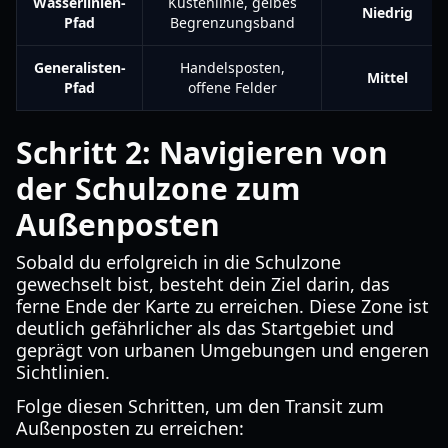
Wasserlinien-
Küstenlinie, gelbes
Niedrig
Pfad
Begrenzungsband
Generalisten-
Handelsposten,
Mittel
Pfad
offene Felder
Schritt 2: Navigieren von
der Schulzone zum
Außenposten
Sobald du erfolgreich in die Schulzone
gewechselt bist, besteht dein Ziel darin, das
ferne Ende der Karte zu erreichen. Diese Zone ist
deutlich gefährlicher als das Startgebiet und
geprägt von urbanen Umgebungen und engeren
Sichtlinien.
Folge diesen Schritten, um den Transit zum
Außenposten zu erreichen: