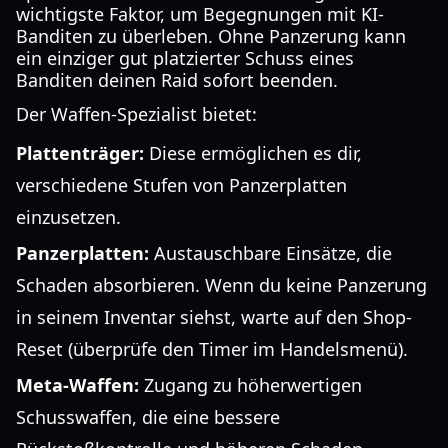
wichtigste Faktor, um Begegnungen mit KI-
Banditen zu überleben. Ohne Panzerung kann
ein einziger gut platzierter Schuss eines
Banditen deinen Raid sofort beenden.
Der Waffen-Spezialist bietet:
Plattenträger:
Diese ermöglichen es dir,
verschiedene Stufen von Panzerplatten
einzusetzen.
Panzerplatten:
Austauschbare Einsätze, die
Schaden absorbieren. Wenn du keine Panzerung
in seinem Inventar siehst, warte auf den Shop-
Reset (überprüfe den Timer im Handelsmenü).
Meta-Waffen:
Zugang zu höherwertigen
Schusswaffen, die eine bessere