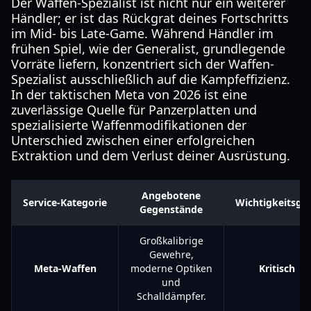
Der Waffen-Spezialist ist nicht nur ein weiterer
Händler; er ist das Rückgrat deines Fortschritts
im Mid- bis Late-Game. Während Händler im
frühen Spiel, wie der Generalist, grundlegende
Vorräte liefern, konzentriert sich der Waffen-
Spezialist ausschließlich auf die Kampfeffizienz.
In der taktischen Meta von 2026 ist eine
zuverlässige Quelle für Panzerplatten und
spezialisierte Waffenmodifikationen der
Unterschied zwischen einer erfolgreichen
Extraktion und dem Verlust deiner Ausrüstung.
Angebotene
Service-Kategorie
Wichtigkeitsgr
Gegenstände
Großkalibrige
Gewehre,
Meta-Waffen
moderne Optiken
Kritisch
und
Schalldämpfer.