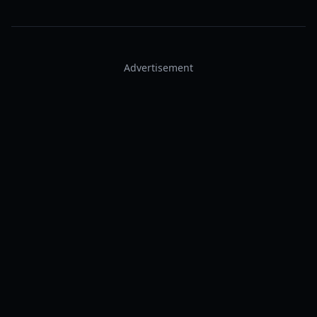
Advertisement