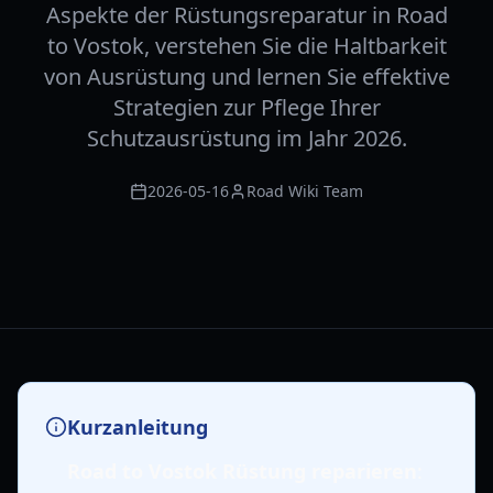
Aspekte der Rüstungsreparatur in Road
to Vostok, verstehen Sie die Haltbarkeit
von Ausrüstung und lernen Sie effektive
Strategien zur Pflege Ihrer
Schutzausrüstung im Jahr 2026.
2026-05-16
Road Wiki Team
Kurzanleitung
Road to Vostok Rüstung reparieren
: