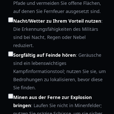
Pfade und vermeiden Sie offene Flächen,
auf denen Sie Fernfeuer ausgesetzt sind.
Nacht/Wetter zu Ihrem Vorteil nutzen
:
Die Erkennungsfähigkeiten des Militärs
sind bei Nacht, Regen oder Nebel
reduziert.
Sorgfältig auf Feinde hören
: Geräusche
sind ein lebenswichtiges
Kampfinformationstool; nutzen Sie sie, um
Bedrohungen zu lokalisieren, bevor diese
Sie finden.
Minen aus der Ferne zur Explosion
bringen
: Laufen Sie nicht in Minenfelder;
nutzen Sie präzise Schüsse, um sie sicher