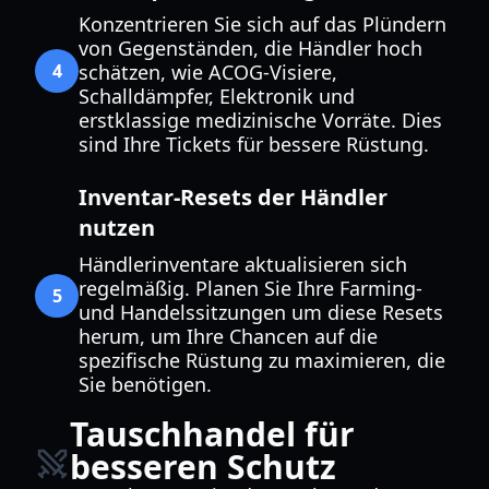
Konzentrieren Sie sich auf das Plündern
von Gegenständen, die Händler hoch
4
schätzen, wie ACOG-Visiere,
Schalldämpfer, Elektronik und
erstklassige medizinische Vorräte. Dies
sind Ihre Tickets für bessere Rüstung.
Inventar-Resets der Händler
nutzen
Händlerinventare aktualisieren sich
regelmäßig. Planen Sie Ihre Farming-
5
und Handelssitzungen um diese Resets
herum, um Ihre Chancen auf die
spezifische Rüstung zu maximieren, die
Sie benötigen.
Tauschhandel für
besseren Schutz