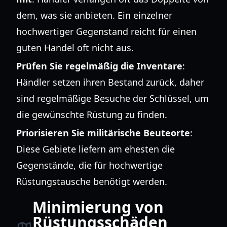
dem, was sie anbieten. Ein einzelner
hochwertiger Gegenstand reicht für einen
guten Handel oft nicht aus.
Prüfen Sie regelmäßig die Inventare
:
Händler setzen ihren Bestand zurück, daher
sind regelmäßige Besuche der Schlüssel, um
die gewünschte Rüstung zu finden.
Priorisieren Sie militärische Beuteorte
:
Diese Gebiete liefern am ehesten die
Gegenstände, die für hochwertige
Rüstungstausche benötigt werden.
Minimierung von
Rüstungsschäden