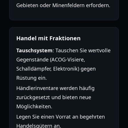
Gebieten oder Minenfeldern erfordern.
Handel mit Fraktionen
Tauschsystem
: Tauschen Sie wertvolle
Gegenstände (ACOG-Visiere,
Schalldämpfer, Elektronik) gegen
Rüstung ein.
Händlerinventare werden häufig
zurückgesetzt und bieten neue
Möglichkeiten.
Legen Sie einen Vorrat an begehrten
Handelsgütern an.