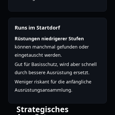
Runs im Startdorf
Rüstungen niedrigerer Stufen
können manchmal gefunden oder
eingetauscht werden.
Gut für Basisschutz, wird aber schnell
durch bessere Ausrüstung ersetzt.
Weniger riskant für die anfängliche
Ausrüstungsansammlung.
Strategisches