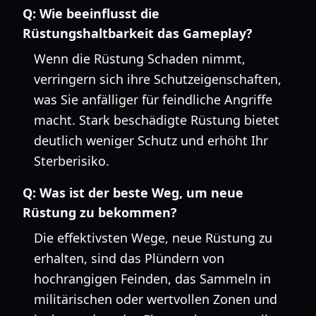
Q:
Wie beeinflusst die
Rüstungshaltbarkeit das Gameplay?
Wenn die Rüstung Schaden nimmt,
verringern sich ihre Schutzeigenschaften,
was Sie anfälliger für feindliche Angriffe
macht. Stark beschädigte Rüstung bietet
deutlich weniger Schutz und erhöht Ihr
Sterberisiko.
Q:
Was ist der beste Weg, um neue
Rüstung zu bekommen?
Die effektivsten Wege, neue Rüstung zu
erhalten, sind das Plündern von
hochrangigen Feinden, das Sammeln in
militärischen oder wertvollen Zonen und