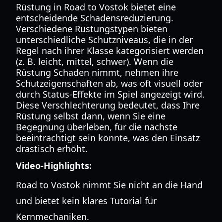
Rüstung in Road to Vostok bietet eine
entscheidende Schadensreduzierung.
Verschiedene Rüstungstypen bieten
unterschiedliche Schutzniveaus, die in der
Regel nach ihrer Klasse kategorisiert werden
(z. B. leicht, mittel, schwer). Wenn die
Rüstung Schaden nimmt, nehmen ihre
Schutzeigenschaften ab, was oft visuell oder
durch Status-Effekte im Spiel angezeigt wird.
Diese Verschlechterung bedeutet, dass Ihre
Rüstung selbst dann, wenn Sie eine
Begegnung überleben, für die nächste
beeinträchtigt sein könnte, was den Einsatz
drastisch erhöht.
Video-Highlights:
Road to Vostok nimmt Sie nicht an die Hand
und bietet kein klares Tutorial für
Kernmechaniken.