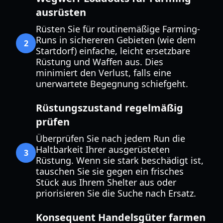
ausrüsten
Rüsten Sie für routinemäßige Farming-
Runs in sichereren Gebieten (wie dem
2
Startdorf) einfache, leicht ersetzbare
Rüstung und Waffen aus. Dies
minimiert den Verlust, falls eine
unerwartete Begegnung schiefgeht.
Rüstungszustand regelmäßig
prüfen
Überprüfen Sie nach jedem Run die
Haltbarkeit Ihrer ausgerüsteten
3
Rüstung. Wenn sie stark beschädigt ist,
tauschen Sie sie gegen ein frisches
Stück aus Ihrem Shelter aus oder
priorisieren Sie die Suche nach Ersatz.
Konsequent Handelsgüter farmen