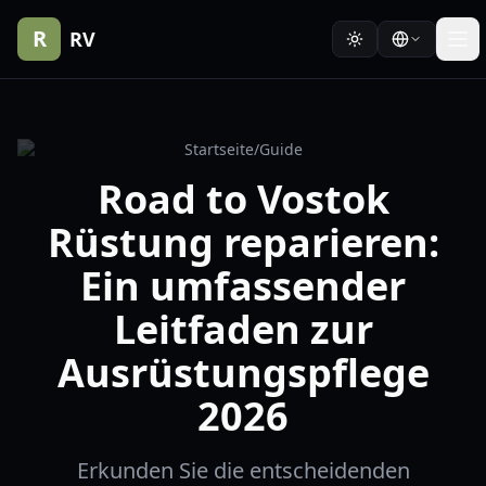
R
RV
Startseite
/
Guide
Road to Vostok
Rüstung reparieren:
Ein umfassender
Leitfaden zur
Ausrüstungspflege
2026
Erkunden Sie die entscheidenden