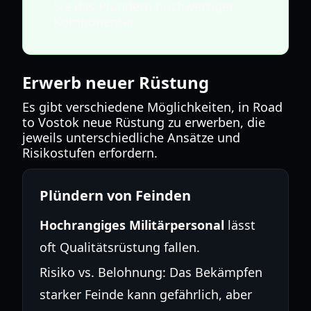
Sie das Plündern hochwertiger
Komponenten.
Erwerb neuer Rüstung
Es gibt verschiedene Möglichkeiten, in Road
to Vostok neue Rüstung zu erwerben, die
jeweils unterschiedliche Ansätze und
Risikostufen erfordern.
Plündern von Feinden
Hochrangiges Militärpersonal
lässt
oft Qualitätsrüstung fallen.
Risiko vs. Belohnung: Das Bekämpfen
starker Feinde kann gefährlich, aber