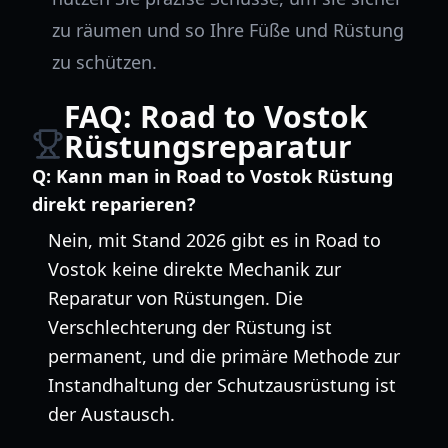
zu räumen und so Ihre Füße und Rüstung
zu schützen.
FAQ: Road to Vostok
Rüstungsreparatur
Q:
Kann man in Road to Vostok Rüstung
direkt reparieren?
Nein, mit Stand 2026 gibt es in Road to
Vostok keine direkte Mechanik zur
Reparatur von Rüstungen. Die
Verschlechterung der Rüstung ist
permanent, und die primäre Methode zur
Instandhaltung der Schutzausrüstung ist
der Austausch.