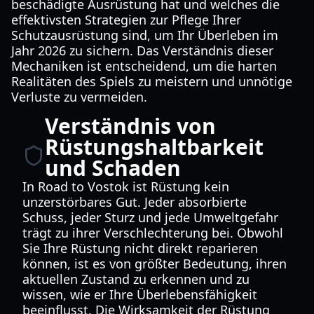
beschädigte Ausrüstung hat und welches die
effektivsten Strategien zur Pflege Ihrer
Schutzausrüstung sind, um Ihr Überleben im
Jahr 2026 zu sichern. Das Verständnis dieser
Mechaniken ist entscheidend, um die harten
Realitäten des Spiels zu meistern und unnötige
Verluste zu vermeiden.
Verständnis von
Rüstungshaltbarkeit
und Schaden
In Road to Vostok ist Rüstung kein
unzerstörbares Gut. Jeder absorbierte
Schuss, jeder Sturz und jede Umweltgefahr
trägt zu ihrer Verschlechterung bei. Obwohl
Sie Ihre Rüstung nicht direkt reparieren
können, ist es von größter Bedeutung, ihren
aktuellen Zustand zu erkennen und zu
wissen, wie er Ihre Überlebensfähigkeit
beeinflusst. Die Wirksamkeit der Rüstung