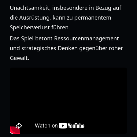
Unachtsamkeit, insbesondere in Bezug auf
die Ausrüstung, kann zu permanentem
Speicherverlust führen.
Das Spiel betont Ressourcenmanagement
und strategisches Denken gegenüber roher
Gewalt.