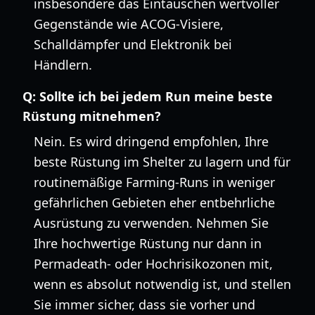
insbesondere das Eintauschen wertvoller
Gegenstände wie ACOG-Visiere,
Schalldämpfer und Elektronik bei
Händlern.
Q:
Sollte ich bei jedem Run meine beste
Rüstung mitnehmen?
Nein. Es wird dringend empfohlen, Ihre
beste Rüstung im Shelter zu lagern und für
routinemäßige Farming-Runs in weniger
gefährlichen Gebieten eher entbehrliche
Ausrüstung zu verwenden. Nehmen Sie
Ihre hochwertige Rüstung nur dann in
Permadeath- oder Hochrisikozonen mit,
wenn es absolut notwendig ist, und stellen
Sie immer sicher, dass sie vorher und