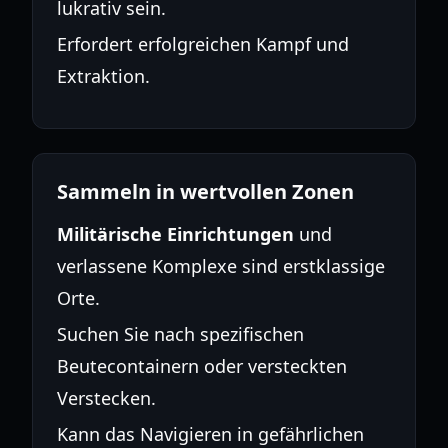
lukrativ sein.
Erfordert erfolgreichen Kampf und
Extraktion.
Sammeln in wertvollen Zonen
Militärische Einrichtungen
und
verlassene Komplexe sind erstklassige
Orte.
Suchen Sie nach spezifischen
Beutecontainern oder versteckten
Verstecken.
Kann das Navigieren in gefährlichen