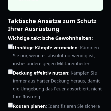
Taktische Ansätze zum Schutz
Ihrer Ausrüstung
Wichtige taktische Gewohnheiten:
Unnötige Kämpfe vermeiden
: Kämpfen
Sie nur, wenn es absolut notwendig ist,
insbesondere gegen Militäreinheiten.
Deckung effektiv nutzen
: Kämpfen Sie
immer aus harter Deckung heraus, damit
die Umgebung das Feuer absorbiert, nicht
Ihre Rüstung.
Routen planen
: Identifizieren Sie sichere