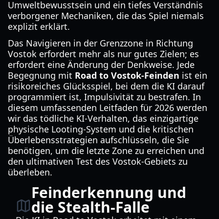
Umweltbewusstsein und ein tiefes Verständnis
verborgener Mechaniken, die das Spiel niemals
explizit erklärt.
Das Navigieren in der Grenzzone in Richtung
Vostok erfordert mehr als nur gutes Zielen; es
erfordert eine Änderung der Denkweise. Jede
Begegnung mit
Road to Vostok-Feinden
ist ein
risikoreiches Glücksspiel, bei dem die KI darauf
programmiert ist, Impulsivität zu bestrafen. In
diesem umfassenden Leitfaden für 2026 werden
wir das tödliche KI-Verhalten, das einzigartige
physische Looting-System und die kritischen
Überlebensstrategien aufschlüsseln, die Sie
benötigen, um die letzte Zone zu erreichen und
den ultimativen Test des Vostok-Gebiets zu
überleben.
Feinderkennung und
die Stealth-Falle