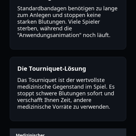
Standardbandagen benötigen zu lange
zum Anlegen und stoppen keine
starken Blutungen. Viele Spieler
sterben, während die
"Anwendungsanimation" noch läuft.
Die Tourniquet-Lösung
Das Tourniquet ist der wertvollste
medizinische Gegenstand im Spiel. Es
stoppt schwere Blutungen sofort und
verschafft Ihnen Zeit, andere
medizinische Vorräte zu verwenden.
Medizinischer