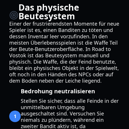
Das physische
Beutesystem
Einer der frustrierendsten Momente für neue
Spieler ist es, einen Banditen zu töten und
dessen Inventar leer vorzufinden. In den
meisten Überlebensspielen ist die Waffe Teil
der Beute-Benutzeroberfläche. In Road to
Vostok ist das Beutesystem manuell und
physisch. Die Waffe, die der Feind benutzte,
bleibt ein physisches Objekt in der Spielwelt,
oft noch in den Händen des NPCs oder auf
dem Boden neben der Leiche liegend.
Bedrohung neutralisieren
Stellen Sie sicher, dass alle Feinde in der
unmittelbaren Umgebung
ausgeschaltet sind. Versuchen Sie
1
niemals zu plündern, während ein
zweiter Bandit aktiv ist, da