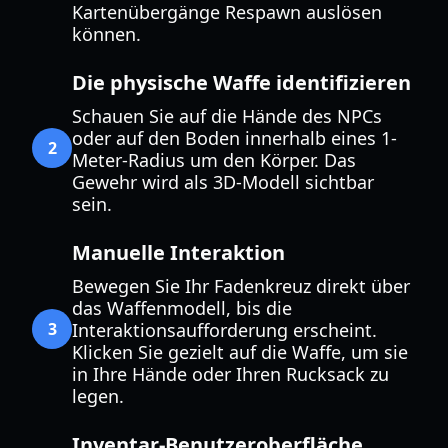
Kartenübergänge Respawn auslösen
können.
Die physische Waffe identifizieren
Schauen Sie auf die Hände des NPCs
oder auf den Boden innerhalb eines 1-
2
Meter-Radius um den Körper. Das
Gewehr wird als 3D-Modell sichtbar
sein.
Manuelle Interaktion
Bewegen Sie Ihr Fadenkreuz direkt über
das Waffenmodell, bis die
3
Interaktionsaufforderung erscheint.
Klicken Sie gezielt auf die Waffe, um sie
in Ihre Hände oder Ihren Rucksack zu
legen.
Inventar-Benutzeroberfläche