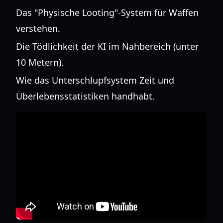
Das "Physische Looting"-System für Waffen
verstehen.
Die Tödlichkeit der KI im Nahbereich (unter
10 Metern).
Wie das Unterschlupfsystem Zeit und
Überlebensstatistiken handhabt.