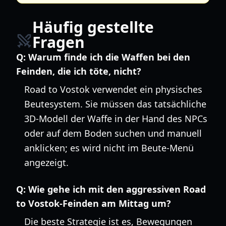
Häufig gestellte
Fragen
Q:
Warum finde ich die Waffen bei den
Feinden, die ich töte, nicht?
Road to Vostok verwendet ein physisches
Beutesystem. Sie müssen das tatsächliche
3D-Modell der Waffe in der Hand des NPCs
oder auf dem Boden suchen und manuell
anklicken; es wird nicht im Beute-Menü
angezeigt.
Q:
Wie gehe ich mit den aggressiven Road
to Vostok-Feinden am Mittag um?
Die beste Strategie ist es, Bewegungen