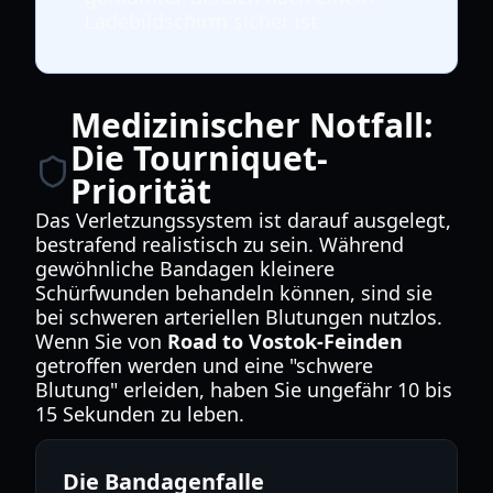
Ladebildschirm sicher ist.
Medizinischer Notfall:
Die Tourniquet-
Priorität
Das Verletzungssystem ist darauf ausgelegt,
bestrafend realistisch zu sein. Während
gewöhnliche Bandagen kleinere
Schürfwunden behandeln können, sind sie
bei schweren arteriellen Blutungen nutzlos.
Wenn Sie von
Road to Vostok-Feinden
getroffen werden und eine "schwere
Blutung" erleiden, haben Sie ungefähr 10 bis
15 Sekunden zu leben.
Die Bandagenfalle