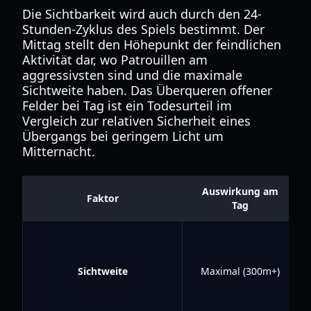
Die Sichtbarkeit wird auch durch den 24-
Stunden-Zyklus des Spiels bestimmt. Der
Mittag stellt den Höhepunkt der feindlichen
Aktivität dar, wo Patrouillen am
aggressivsten sind und die maximale
Sichtweite haben. Das Überqueren offener
Felder bei Tag ist ein Todesurteil im
Vergleich zur relativen Sicherheit eines
Übergangs bei geringem Licht um
Mitternacht.
Auswirkung am
Faktor
Tag
Sichtweite
Maximal (300m+)