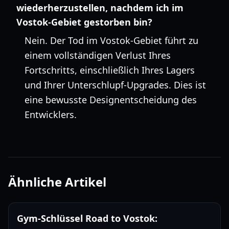
wiederherzustellen, nachdem ich im
Vostok-Gebiet gestorben bin?
Nein. Der Tod im Vostok-Gebiet führt zu
einem vollständigen Verlust Ihres
Fortschritts, einschließlich Ihres Lagers
und Ihrer Unterschlupf-Upgrades. Dies ist
eine bewusste Designentscheidung des
Entwicklers.
Ähnliche Artikel
Gym-Schlüssel Road to Vostok: