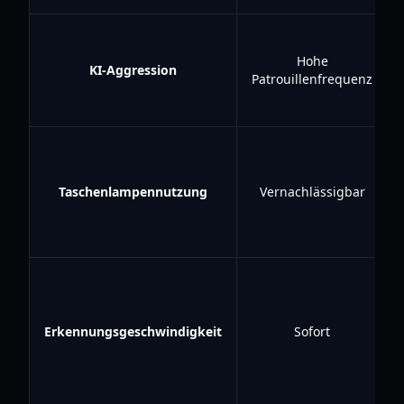
Hohe
KI-Aggression
Patrouillenfrequenz
Taschenlampennutzung
Vernachlässigbar
Erkennungsgeschwindigkeit
Sofort