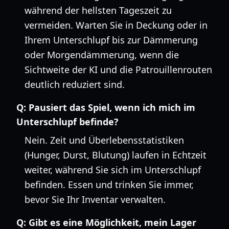
während der hellsten Tageszeit zu
vermeiden. Warten Sie in Deckung oder in
Ihrem Unterschlupf bis zur Dämmerung
oder Morgendämmerung, wenn die
Sichtweite der KI und die Patrouillenrouten
deutlich reduziert sind.
Q:
Pausiert das Spiel, wenn ich mich im
Unterschlupf befinde?
Nein. Zeit und Überlebensstatistiken
(Hunger, Durst, Blutung) laufen in Echtzeit
weiter, während Sie sich im Unterschlupf
befinden. Essen und trinken Sie immer,
bevor Sie Ihr Inventar verwalten.
Q:
Gibt es eine Möglichkeit, mein Lager