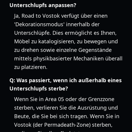
Unterschlupfs anpassen?
Ja, Road to Vostok verfügt über einen
'Dekorationsmodus' innerhalb der
Unterschlüpfe. Dies ermöglicht es Ihnen,
Möbel zu katalogisieren, zu bewegen und
zu drehen sowie einzelne Gegenstände
mittels physikbasierter Mechaniken überall
zu platzieren.
Q:
Was passiert, wenn ich außerhalb eines
Unterschlupfs sterbe?
Wenn Sie in Area 05 oder der Grenzzone
sterben, verlieren Sie die Ausrüstung und
Beute, die Sie bei sich tragen. Wenn Sie in
Vostok (der Permadeath-Zone) sterben,