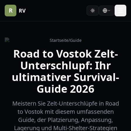
R
RV
Startseite
/
Guide
Road to Vostok Zelt-
Unterschlupf: Ihr
ultimativer Survival-
Guide 2026
Meistern Sie Zelt-Unterschlüpfe in Road
to Vostok mit diesem umfassenden
Guide, der Platzierung, Anpassung,
Lagerung und Multi-Shelter-Strategien