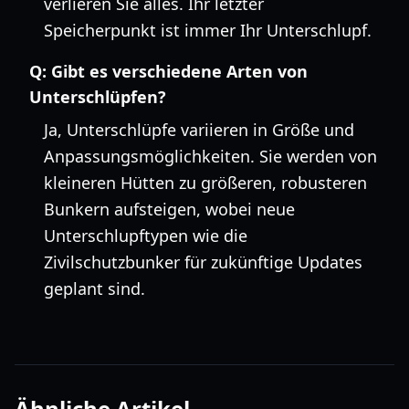
verlieren Sie alles. Ihr letzter
Speicherpunkt ist immer Ihr Unterschlupf.
Q:
Gibt es verschiedene Arten von
Unterschlüpfen?
Ja, Unterschlüpfe variieren in Größe und
Anpassungsmöglichkeiten. Sie werden von
kleineren Hütten zu größeren, robusteren
Bunkern aufsteigen, wobei neue
Unterschlupftypen wie die
Zivilschutzbunker für zukünftige Updates
geplant sind.
Ähnliche Artikel