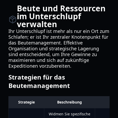
Beute und Ressourcen
im Unterschlupf
verwalten
Ihr Unterschlupf ist mehr als nur ein Ort zum
Schlafen; er ist Ihr zentraler Knotenpunkt für
das Beutemanagement. Effektive
Organisation und strategische Lagerung
sind entscheidend, um Ihre Gewinne zu
maximieren und sich auf zukünftige
Expeditionen vorzubereiten.
Strategien für das
Beutemanagement
Strategie
Beschreibung
Vo
Widmen Sie spezifische