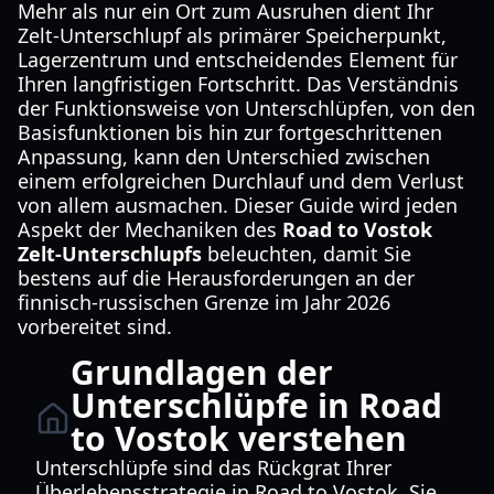
Mehr als nur ein Ort zum Ausruhen dient Ihr
Zelt-Unterschlupf als primärer Speicherpunkt,
Lagerzentrum und entscheidendes Element für
Ihren langfristigen Fortschritt. Das Verständnis
der Funktionsweise von Unterschlüpfen, von den
Basisfunktionen bis hin zur fortgeschrittenen
Anpassung, kann den Unterschied zwischen
einem erfolgreichen Durchlauf und dem Verlust
von allem ausmachen. Dieser Guide wird jeden
Aspekt der Mechaniken des
Road to Vostok
Zelt-Unterschlupfs
beleuchten, damit Sie
bestens auf die Herausforderungen an der
finnisch-russischen Grenze im Jahr 2026
vorbereitet sind.
Grundlagen der
Unterschlüpfe in Road
to Vostok verstehen
Unterschlüpfe sind das Rückgrat Ihrer
Überlebensstrategie in Road to Vostok. Sie