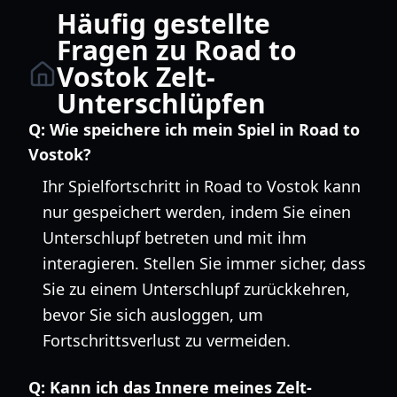
Häufig gestellte
Fragen zu Road to
Vostok Zelt-
Unterschlüpfen
Q:
Wie speichere ich mein Spiel in Road to
Vostok?
Ihr Spielfortschritt in Road to Vostok kann
nur gespeichert werden, indem Sie einen
Unterschlupf betreten und mit ihm
interagieren. Stellen Sie immer sicher, dass
Sie zu einem Unterschlupf zurückkehren,
bevor Sie sich ausloggen, um
Fortschrittsverlust zu vermeiden.
Q:
Kann ich das Innere meines Zelt-