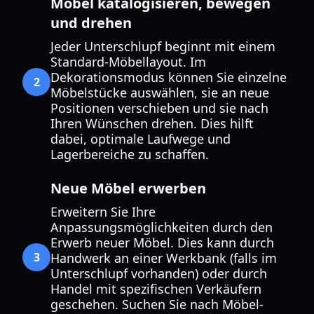
Möbel katalogisieren, bewegen
und drehen
Jeder Unterschlupf beginnt mit einem
Standard-Möbellayout. Im
Dekorationsmodus können Sie einzelne
2
Möbelstücke auswählen, sie an neue
Positionen verschieben und sie nach
Ihren Wünschen drehen. Dies hilft
dabei, optimale Laufwege und
Lagerbereiche zu schaffen.
Neue Möbel erwerben
Erweitern Sie Ihre
Anpassungsmöglichkeiten durch den
Erwerb neuer Möbel. Dies kann durch
3
Handwerk an einer Werkbank (falls im
Unterschlupf vorhanden) oder durch
Handel mit spezifischen Verkäufern
geschehen. Suchen Sie nach Möbel-