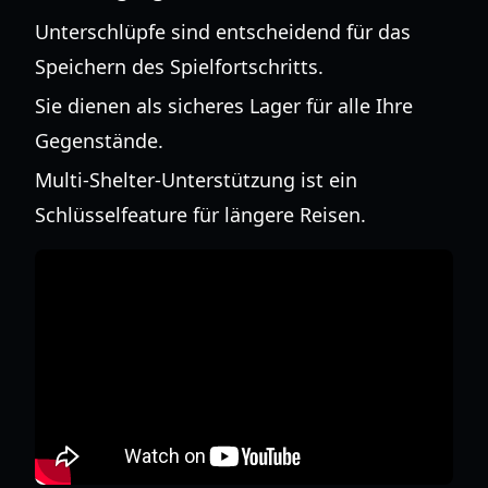
Unterschlüpfe sind entscheidend für das
Speichern des Spielfortschritts.
Sie dienen als sicheres Lager für alle Ihre
Gegenstände.
Multi-Shelter-Unterstützung ist ein
Schlüsselfeature für längere Reisen.