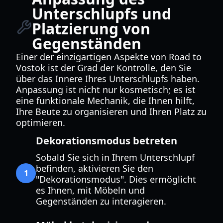
Unterschlupfs und
Platzierung von
Gegenständen
Einer der einzigartigen Aspekte von Road to
Vostok ist der Grad der Kontrolle, den Sie
über das Innere Ihres Unterschlupfs haben.
Anpassung ist nicht nur kosmetisch; es ist
eine funktionale Mechanik, die Ihnen hilft,
Ihre Beute zu organisieren und Ihren Platz zu
optimieren.
Dekorationsmodus betreten
Sobald Sie sich in Ihrem Unterschlupf
befinden, aktivieren Sie den
1
"Dekorationsmodus". Dies ermöglicht
es Ihnen, mit Möbeln und
Gegenständen zu interagieren.