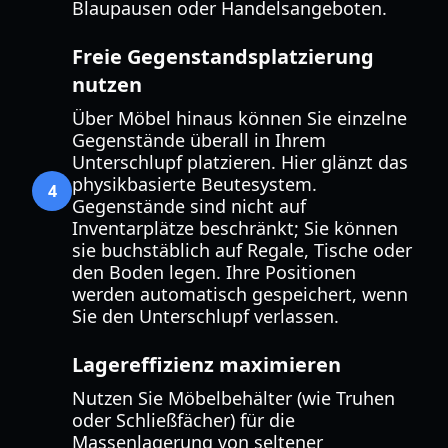
Blaupausen oder Handelsangeboten.
Freie Gegenstandsplatzierung
nutzen
Über Möbel hinaus können Sie einzelne
Gegenstände überall in Ihrem
Unterschlupf platzieren. Hier glänzt das
physikbasierte Beutesystem.
4
Gegenstände sind nicht auf
Inventarplätze beschränkt; Sie können
sie buchstäblich auf Regale, Tische oder
den Boden legen. Ihre Positionen
werden automatisch gespeichert, wenn
Sie den Unterschlupf verlassen.
Lagereffizienz maximieren
Nutzen Sie Möbelbehälter (wie Truhen
oder Schließfächer) für die
Massenlagerung von seltener