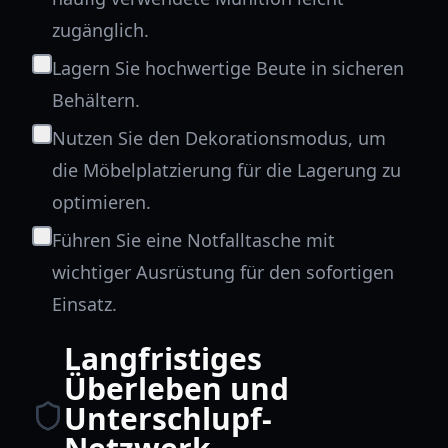
zugänglich.
Lagern Sie hochwertige Beute in sicheren
Behältern.
Nutzen Sie den Dekorationsmodus, um
die Möbelplatzierung für die Lagerung zu
optimieren.
Führen Sie eine Notfalltasche mit
wichtiger Ausrüstung für den sofortigen
Einsatz.
Langfristiges
Überleben und
Unterschlupf-