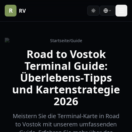
R
RV
Startseite
/
Guide
Road to Vostok
Terminal Guide:
Überlebens-Tipps
und Kartenstrategie
2026
Meistern Sie die Terminal-Karte in Road
to Vostok mit unserem umfassenden