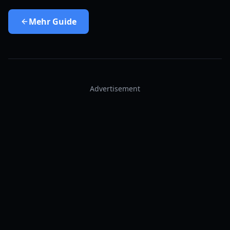
Mehr
Guide
Advertisement