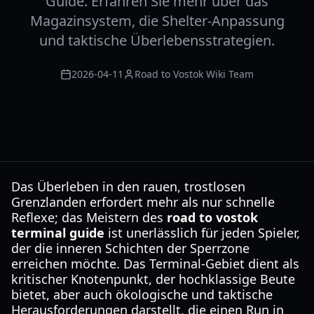
Guide. Erfahren Sie mehr über das
Magazinsystem, die Shelter-Anpassung
und taktische Überlebensstrategien.
2026-04-11
Road to Vostok Wiki Team
Das Überleben in den rauen, trostlosen
Grenzlanden erfordert mehr als nur schnelle
Reflexe; das Meistern des
road to vostok
terminal guide
ist unerlässlich für jeden Spieler,
der die inneren Schichten der Sperrzone
erreichen möchte. Das Terminal-Gebiet dient als
kritischer Knotenpunkt, der hochklassige Beute
bietet, aber auch ökologische und taktische
Herausforderungen darstellt, die einen Run in