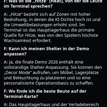
F: Was ist die „Hitze“ (Heat), von der die Leute
im Terminal sprechen?
A: „Hitze“ bezieht sich auf Zonen mit hoher
Bedrohung, in denen die KI-Dichte hoch ist und
die Umweltbelastungen erhöht sind. Im
Terminal ist das Hauptlagerhaus die primäre
Quelle für Hitze, was von den Spielern höchste
Wachsamkeit erfordert.
F: Kann ich meinen Shelter in der Demo
anpassen?
A: Ja, die finale Demo 2026 enthält eine
vollständige Shelter-Anpassung. Sie können den
„Decor Mode“ aufrufen, um Möbel, Lagerplätze
und Beleuchtung zu platzieren und so eine
personalisierte Operationsbasis zu schaffen.
F: Wo finde ich die beste Beute auf der
Terminal-Karte?
A: Das Hauptlagerhaus und der Verladebereich