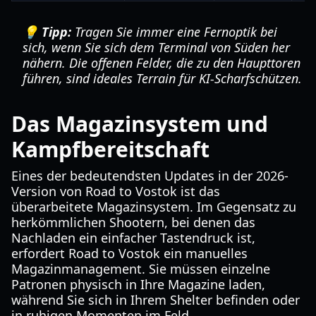
💡 Tipp:
Tragen Sie immer eine Fernoptik bei
sich, wenn Sie sich dem Terminal von Süden her
nähern. Die offenen Felder, die zu den Haupttoren
führen, sind ideales Terrain für KI-Scharfschützen.
Das Magazinsystem und
Kampfbereitschaft
Eines der bedeutendsten Updates in der 2026-
Version von Road to Vostok ist das
überarbeitete Magazinsystem. Im Gegensatz zu
herkömmlichen Shootern, bei denen das
Nachladen ein einfacher Tastendruck ist,
erfordert Road to Vostok ein manuelles
Magazinmanagement. Sie müssen einzelne
Patronen physisch in Ihre Magazine laden,
während Sie sich in Ihrem Shelter befinden oder
in ruhigen Momenten im Feld.