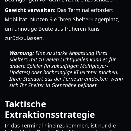
Gewicht verwalten:
Das Terminal erfordert
Mobilität. Nutzen Sie Ihren Shelter-Lagerplatz,
um unnötige Beute aus früheren Runs
zurückzulassen.
Warnung:
Eine zu starke Anpassung Ihres
Shelters mit zu vielen Lichtquellen kann es für
andere Spieler (in zukünftigen Multiplayer-
Updates) oder hochrangige KI leichter machen,
Ihren Standort aus der Ferne zu entdecken, wenn
sich Ihr Shelter in Grenznähe befindet.
Taktische
Extraktionsstrategie
In das Terminal hineinzukommen, ist nur die