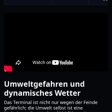
Umweltgefahren und
dynamisches Wetter
Das Terminal ist nicht nur wegen der Feinde
gefährlich; die Umwelt selbst ist eine