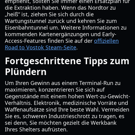
empfiehlt, sollten Sie immer einen Ersatzplan für
die Extraktion haben. Wenn das Nordtor zu
„heiß“ ist, ziehen Sie sich durch die
Wartungstunnel zurück und kehren Sie zum
Eisenbahntunnel um. Weitere Informationen zu
kommenden Kartenergänzungen und Early-
Access-Features finden Sie auf der
offiziellen
Road to Vostok Steam-Seite
.
Fortgeschrittene Tipps zum
Plündern
Um Ihren Gewinn aus einem Terminal-Run zu
maximieren, konzentrieren Sie sich auf
Gegenstände mit einem hohen Wert-zu-Gewicht-
Verhältnis. Elektronik, medizinische Vorräte und
Waffenaufsätze sind Ihre beste Wahl. Vermeiden
Sie es, schweren Industrieschrott zu tragen, es
sei denn, Sie möchten gezielt die Werkbank
Ihres Shelters aufrüsten.