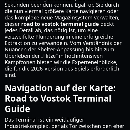
Sekunden beenden können. Egal, ob Sie durch
die nun viermal größere Karte navigieren oder
das komplexe neue Magazinsystem verwalten,
dieser
road to vostok terminal guide
deckt
jedes Detail ab, das nötig ist, um eine
verzweifelte Plünderung in eine erfolgreiche
Extraktion zu verwandeln. Vom Verständnis der
Nuancen der Shelter-Anpassung bis hin zum
Überleben der „Hitze“ in hochintensiven
Kampfzonen bieten wir die Experteneinblicke,
die für die 2026-Version des Spiels erforderlich
sind.
Navigation auf der Karte:
Road to Vostok Terminal
Guide
Das Terminal ist ein weitläufiger
Industriekomplex, der als Tor zwischen den eher