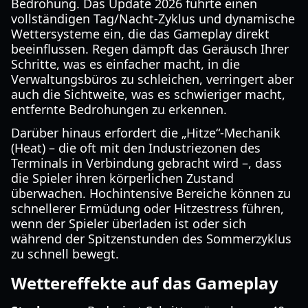
Bedrohung. Das Update 2026 führte einen
vollständigen Tag/Nacht-Zyklus und dynamische
Wettersysteme ein, die das Gameplay direkt
beeinflussen. Regen dämpft das Geräusch Ihrer
Schritte, was es einfacher macht, in die
Verwaltungsbüros zu schleichen, verringert aber
auch die Sichtweite, was es schwieriger macht,
entfernte Bedrohungen zu erkennen.
Darüber hinaus erfordert die „Hitze“-Mechanik
(Heat) – die oft mit den Industriezonen des
Terminals in Verbindung gebracht wird –, dass
die Spieler ihren körperlichen Zustand
überwachen. Hochintensive Bereiche können zu
schnellerer Ermüdung oder Hitzestress führen,
wenn der Spieler überladen ist oder sich
während der Spitzenstunden des Sommerzyklus
zu schnell bewegt.
Wettereffekte auf das Gameplay