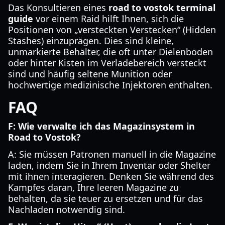
Das Konsultieren eines
road to vostok terminal
guide
vor einem Raid hilft Ihnen, sich die
Positionen von „versteckten Verstecken“ (Hidden
Stashes) einzuprägen. Dies sind kleine,
unmarkierte Behälter, die oft unter Dielenböden
oder hinter Kisten im Verladebereich versteckt
sind und häufig seltene Munition oder
hochwertige medizinische Injektoren enthalten.
FAQ
F: Wie verwalte ich das Magazinsystem in
Road to Vostok?
A: Sie müssen Patronen manuell in die Magazine
laden, indem Sie in Ihrem Inventar oder Shelter
mit ihnen interagieren. Denken Sie während des
Kampfes daran, Ihre leeren Magazine zu
behalten, da sie teuer zu ersetzen und für das
Nachladen notwendig sind.