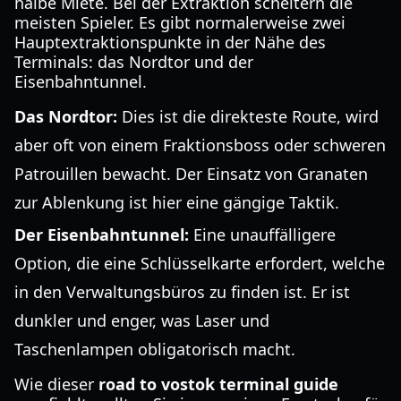
halbe Miete. Bei der Extraktion scheitern die
meisten Spieler. Es gibt normalerweise zwei
Hauptextraktionspunkte in der Nähe des
Terminals: das Nordtor und der
Eisenbahntunnel.
Das Nordtor:
Dies ist die direkteste Route, wird
aber oft von einem Fraktionsboss oder schweren
Patrouillen bewacht. Der Einsatz von Granaten
zur Ablenkung ist hier eine gängige Taktik.
Der Eisenbahntunnel:
Eine unauffälligere
Option, die eine Schlüsselkarte erfordert, welche
in den Verwaltungsbüros zu finden ist. Er ist
dunkler und enger, was Laser und
Taschenlampen obligatorisch macht.
Wie dieser
road to vostok terminal guide