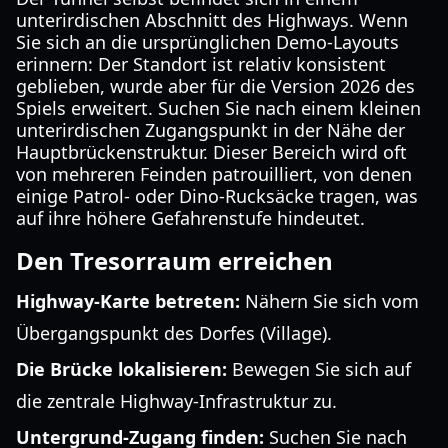
unterirdischen Abschnitt des Highways. Wenn
Sie sich an die ursprünglichen Demo-Layouts
erinnern: Der Standort ist relativ konsistent
geblieben, wurde aber für die Version 2026 des
Spiels erweitert. Suchen Sie nach einem kleinen
unterirdischen Zugangspunkt in der Nähe der
Hauptbrückenstruktur. Dieser Bereich wird oft
von mehreren Feinden patrouilliert, von denen
einige Patrol- oder Dino-Rucksäcke tragen, was
auf ihre höhere Gefahrenstufe hindeutet.
Den Tresorraum erreichen
Highway-Karte betreten:
Nähern Sie sich vom
Übergangspunkt des Dorfes (Village).
Die Brücke lokalisieren:
Bewegen Sie sich auf
die zentrale Highway-Infrastruktur zu.
Untergrund-Zugang finden:
Suchen Sie nach