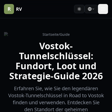
R
RV
Startseite
/
Guide
Vostok-
Tunnelschlüssel:
Fundort, Loot und
Strategie-Guide 2026
Erfahren Sie, wie Sie den legendären
Vostok-Tunnelschlüssel in Road to Vostok
finden und verwenden. Entdecken Sie
den Standort der geheimen