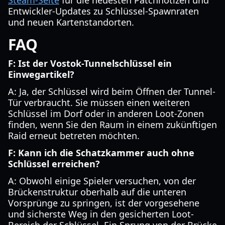
Steam-Seite
für die neuesten Patchnotizen und
Entwickler-Updates zu Schlüssel-Spawnraten
und neuen Kartenstandorten.
FAQ
F: Ist der Vostok-Tunnelschlüssel ein
Einwegartikel?
A: Ja, der Schlüssel wird beim Öffnen der Tunnel-
Tür verbraucht. Sie müssen einen weiteren
Schlüssel im Dorf oder in anderen Loot-Zonen
finden, wenn Sie den Raum in einem zukünftigen
Raid erneut betreten möchten.
F: Kann ich die Schatzkammer auch ohne
Schlüssel erreichen?
A: Obwohl einige Spieler versuchen, von der
Brückenstruktur oberhalb auf die unteren
Vorsprünge zu springen, ist der vorgesehene
und sicherste Weg in den gesicherten Loot-