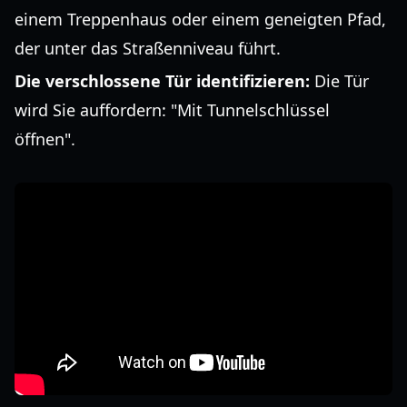
einem Treppenhaus oder einem geneigten Pfad,
der unter das Straßenniveau führt.
Die verschlossene Tür identifizieren:
Die Tür
wird Sie auffordern: "Mit Tunnelschlüssel
öffnen".