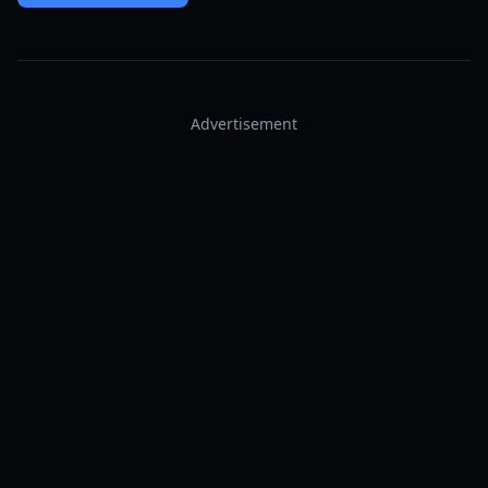
Advertisement