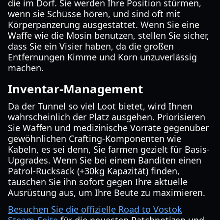
die im Dorf. Sie werden Ihre Position stürmen,
wenn sie Schüsse hören, und sind oft mit
Körperpanzerung ausgestattet. Wenn Sie eine
Waffe wie die Mosin benutzen, stellen Sie sicher,
dass Sie ein Visier haben, da die großen
Entfernungen Kimme und Korn unzuverlässig
machen.
Inventar-Management
Da der Tunnel so viel Loot bietet, wird Ihnen
wahrscheinlich der Platz ausgehen. Priorisieren
Sie Waffen und medizinische Vorräte gegenüber
gewöhnlichen Crafting-Komponenten wie
Kabeln, es sei denn, Sie farmen gezielt für Basis-
Upgrades. Wenn Sie bei einem Banditen einen
Patrol-Rucksack (+30kg Kapazität) finden,
tauschen Sie ihn sofort gegen Ihre aktuelle
Ausrüstung aus, um Ihre Beute zu maximieren.
Besuchen Sie die offizielle Road to Vostok