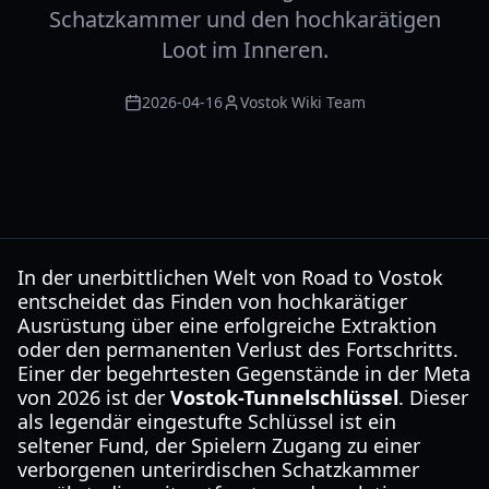
Schatzkammer und den hochkarätigen
Loot im Inneren.
2026-04-16
Vostok Wiki Team
In der unerbittlichen Welt von Road to Vostok
entscheidet das Finden von hochkarätiger
Ausrüstung über eine erfolgreiche Extraktion
oder den permanenten Verlust des Fortschritts.
Einer der begehrtesten Gegenstände in der Meta
von 2026 ist der
Vostok-Tunnelschlüssel
. Dieser
als legendär eingestufte Schlüssel ist ein
seltener Fund, der Spielern Zugang zu einer
verborgenen unterirdischen Schatzkammer