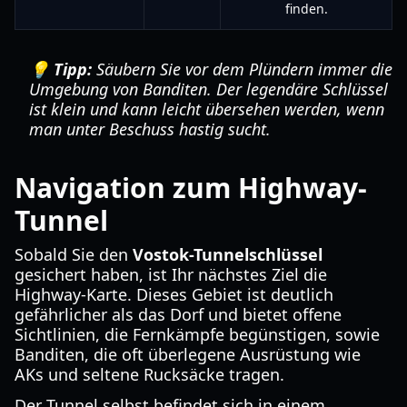
finden.
💡 Tipp:
Säubern Sie vor dem Plündern immer die
Umgebung von Banditen. Der legendäre Schlüssel
ist klein und kann leicht übersehen werden, wenn
man unter Beschuss hastig sucht.
Navigation zum Highway-
Tunnel
Sobald Sie den
Vostok-Tunnelschlüssel
gesichert haben, ist Ihr nächstes Ziel die
Highway-Karte. Dieses Gebiet ist deutlich
gefährlicher als das Dorf und bietet offene
Sichtlinien, die Fernkämpfe begünstigen, sowie
Banditen, die oft überlegene Ausrüstung wie
AKs und seltene Rucksäcke tragen.
Der Tunnel selbst befindet sich in einem