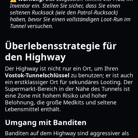
Inventar ein. Stellen Sie sicher, dass Sie einen
seltenen Rucksack (wie den Patrol-Rucksack)
haben, bevor Sie einen vollständigen Loot-Run im
Tunnel versuchen.
Überlebensstrategie für
den Highway
Der Highway ist nicht nur ein Ort, um Ihren
Vostok-Tunnelschlüssel
zu benutzen; er ist auch
ein erstklassiger Ort für sekundäres Looting. Der
Supermarkt-Bereich in der Nähe des Tunnels ist
eine Zone mit hohem Risiko und hoher
Belohnung, die große Medkits und seltene
Lebensmittel enthält.
Umgang mit Banditen
Banditen auf dem Highway sind aggressiver als