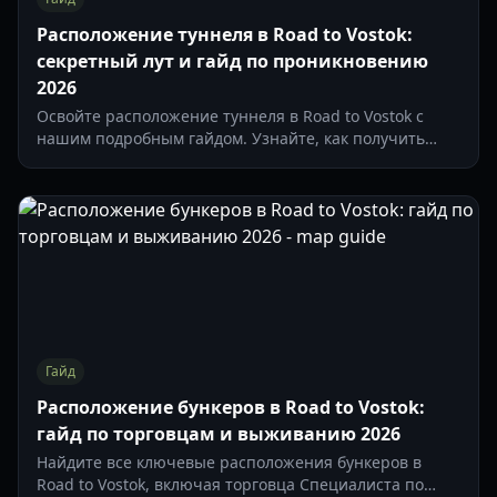
Расположение туннеля в Road to Vostok:
секретный лут и гайд по проникновению
2026
Освойте расположение туннеля в Road to Vostok с
нашим подробным гайдом. Узнайте, как получить
доступ к секретному луту, обойти требования к ключу
и безопасно эвакуироваться в 2026 году.
Гайд
Расположение бункеров в Road to Vostok:
гайд по торговцам и выживанию 2026
Найдите все ключевые расположения бункеров в
Road to Vostok, включая торговца Специалиста по