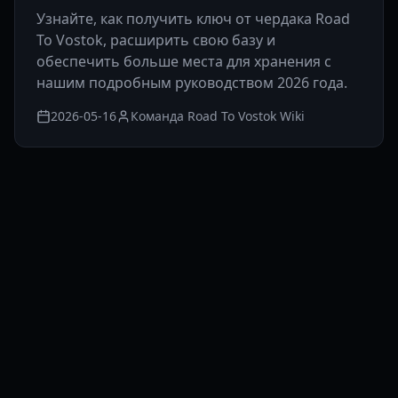
Узнайте, как получить ключ от чердака Road
To Vostok, расширить свою базу и
обеспечить больше места для хранения с
нашим подробным руководством 2026 года.
2026-05-16
Команда Road To Vostok Wiki