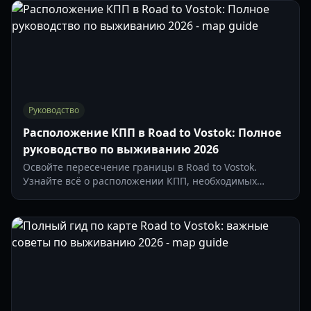
Руководство
Расположение КПП в Road to Vostok: Полное
руководство по выживанию 2026
Освойте пересечение границы в Road to Vostok.
Узнайте всё о расположении КПП, необходимых
предметах и тактике выживания в зоне Восток.