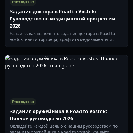
Руководство
Задания доктора в Road to Vostok:
Руководство по медицинской прогрессии
2026
Узнайте, как выполнять задания доктора в Road to
Vostok, найти торговца, крафтить медикаменты и
выживать в суровой финской глуши в этом
обновлении 2026 года.
Руководство
Задания оружейника в Road to Vostok:
Полное руководство 2026
Овладейте каждой целью с нашим руководством по
заданиям оружейника в Road to Vostok. Узнайте