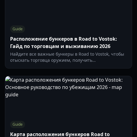
Guide
Расположение бункеров в Road to Vostok:
Гайд по торговцам и выживанию 2026
Найдите все важные бункеры в Road to Vostok, чтобы
отыскать торговца оружием, получить
высокоуровневую броню и выжить в суровой финской
пустоши.
Guide
Карта расположения бункеров Road to