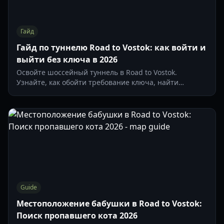
Гайд
Гайд по туннелю Road to Vostok: как войти и
выйти без ключа в 2026
Освойте шоссейный туннель в Road to Vostok.
Узнайте, как обойти требование ключа, найти
топовый лут вроде Драгунова и выжить в вылазке.
Guide
Местоположение бабушки в Road to Vostok:
Поиск пропавшего кота 2026