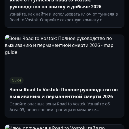
руководство по поиску и добыче 2026
Узнайте, как найти и использовать ключ от туннеля в
Road to Vostok. Откройте секретную комнату с
добычей на карте «Шоссе» и максимально улучшите
свое снаряжение для выживания.
Guide
Зоны Road to Vostok: Полное руководство по
выживанию и перманентной смерти 2026
Освойте опасные зоны Road to Vostok. Узнайте об
Area 05, пересечении границы и механике
перманентной смерти в Vostok в этом руководстве
2026 года.