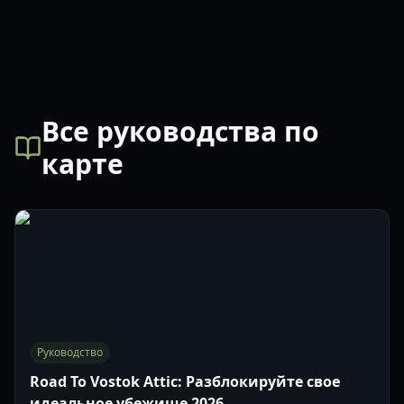
Все руководства по
карте
Руководство
Road To Vostok Attic: Разблокируйте свое
идеальное убежище 2026