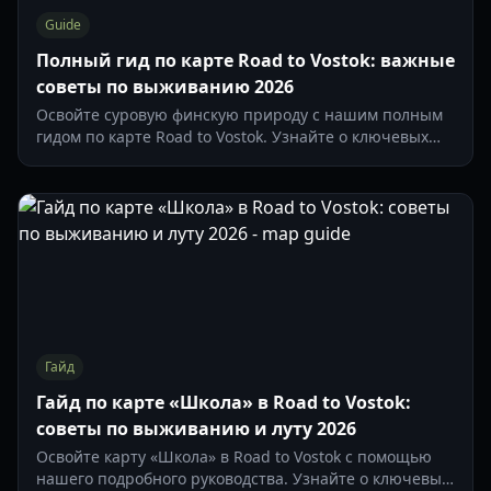
Guide
Полный гид по карте Road to Vostok: важные
советы по выживанию 2026
Освойте суровую финскую природу с нашим полным
гидом по карте Road to Vostok. Узнайте о ключевых
локациях, таких как Школа, точках перехода и
механиках выживания.
Гайд
Гайд по карте «Школа» в Road to Vostok:
советы по выживанию и луту 2026
Освойте карту «Школа» в Road to Vostok с помощью
нашего подробного руководства. Узнайте о ключевых