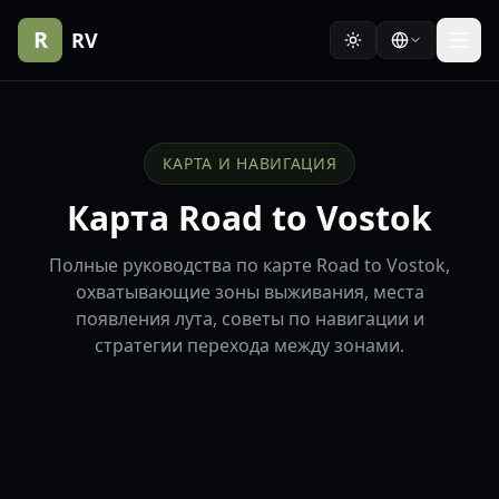
R
RV
КАРТА И НАВИГАЦИЯ
Карта Road to Vostok
Полные руководства по карте Road to Vostok,
охватывающие зоны выживания, места
появления лута, советы по навигации и
стратегии перехода между зонами.