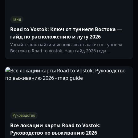
Гайд
Road to Vostok: Ключ от туннеля Востока —
гайд по расположению и луту 2026
Узнайте, как найти и использовать ключ от туннеля
Востока в Road to Vostok. Наш гайд 2026 года
охватывает местоположение на карте Highway,
легендарный лут и рецепты крафта.
Руководство
Все локации карты Road to Vostok:
Руководство по выживанию 2026