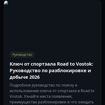
Руководство
Ключ от спортзала Road to Vostok:
Руководство по разблокировке и
добыче 2026
Подробное руководство по поиску и
использованию ключа от спортзала в Road to
Vostok. Узнайте места появления,
преимущества разблокировки и что ожидать