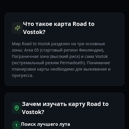
Что такое карта Road to
Vostok?
Мир Road to Vostok разделен на три основные
зоны: Area 05 (стартовый регион Финляндии),
Пограничная зона (высокий риск) и сама Vostok
(экстремальный режим Permadeath). Понимание
планировки карты необходимо для выживания и
прогресса.
Зачем изучать карту Road to
Vostok?
Поиск лучшего лута
1