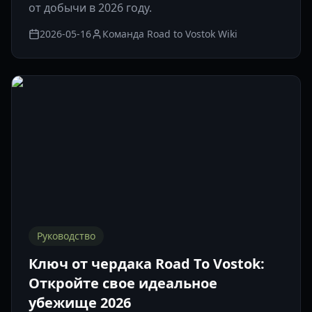
от добычи в 2026 году.
2026-05-16
Команда Road to Vostok Wiki
Руководство
Ключ от чердака Road To Vostok:
Откройте свое идеальное
убежище 2026