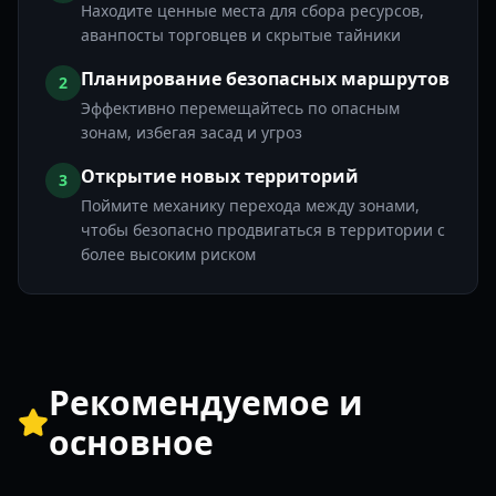
Находите ценные места для сбора ресурсов,
аванпосты торговцев и скрытые тайники
Планирование безопасных маршрутов
2
Эффективно перемещайтесь по опасным
зонам, избегая засад и угроз
Открытие новых территорий
3
Поймите механику перехода между зонами,
чтобы безопасно продвигаться в территории с
более высоким риском
Рекомендуемое и
основное