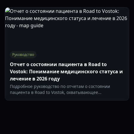
по выживанию для этой сложной зоны. Обновлено на
2026 год.
Руководство
Отчет о состоянии пациента в Road to
Vostok: Понимание медицинского статуса и
лечение в 2026 году
Подробное руководство по отчетам о состоянии
пациента в Road to Vostok, охватывающее
медицинские предметы, статусные эффекты и
эффективные стратегии лечения для выживания в
2026 году.