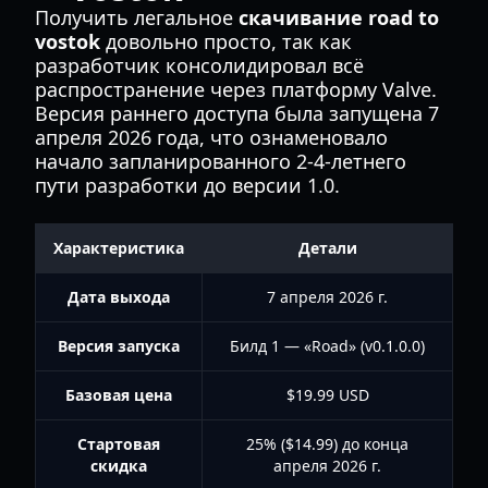
Получить легальное
скачивание road to
vostok
довольно просто, так как
разработчик консолидировал всё
распространение через платформу Valve.
Версия раннего доступа была запущена 7
апреля 2026 года, что ознаменовало
начало запланированного 2-4-летнего
пути разработки до версии 1.0.
Характеристика
Детали
Дата выхода
7 апреля 2026 г.
Версия запуска
Билд 1 — «Road» (v0.1.0.0)
Базовая цена
$19.99 USD
Стартовая
25% ($14.99) до конца
скидка
апреля 2026 г.