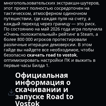
многопользовательских экстракшн-шутеров,
этот проект полностью сосредоточен на
тактическом, атмосферном одиночном
путешествии, где каждая пуля на счету, а
каждый переход через границу — это риск.
По состоянию на май 2026 года игра получила
«Очень положительный» рейтинг в Steam, а
более 800 000 игроков протестировали
различные итерации демоверсии. В этом
гайде вы найдете все необходимое, чтобы
безопасно
скачать road to vostok
,
оптимизировать настройки ПК и выжить в
первые часы Билда 1.
Официальная
информация о
скачивании и
запуске Road to
Vostok