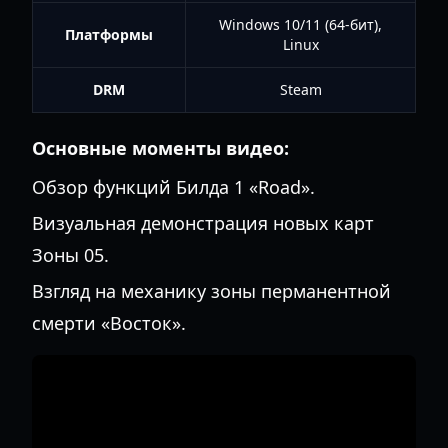
Windows 10/11 (64-бит),
Платформы
Linux
DRM
Steam
Основные моменты видео:
Обзор функций Билда 1 «Road».
Визуальная демонстрация новых карт
Зоны 05.
Взгляд на механику зоны перманентной
смерти «Восток».