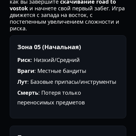
как вы завершите
скачивание road to
vostok
и начнете свой первый забег. Игра
движется с запада на восток, с
постепенным увеличением сложности и
риска.
Зона 05 (Начальная)
Риск
: Низкий/Средний
Враги
: Местные бандиты
Лут
: Базовые припасы/инструменты
Смерть
: Потеря только
переносимых предметов