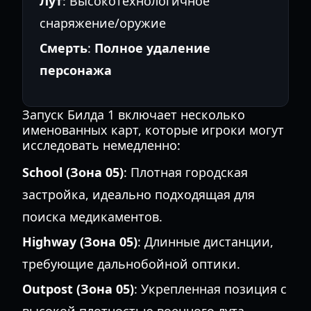
Лут
: Высокотехнологичное
снаряжение/оружие
Смерть
:
Полное удаление
персонажа
Запуск Билда 1 включает несколько
именованных карт, которые игроки могут
исследовать немедленно:
School (Зона 05)
: Плотная городская
застройка, идеально подходящая для
поиска медикаментов.
Highway (Зона 05)
: Длинные дистанции,
требующие дальнобойной оптики.
Outpost (Зона 05)
: Укрепленная позиция с