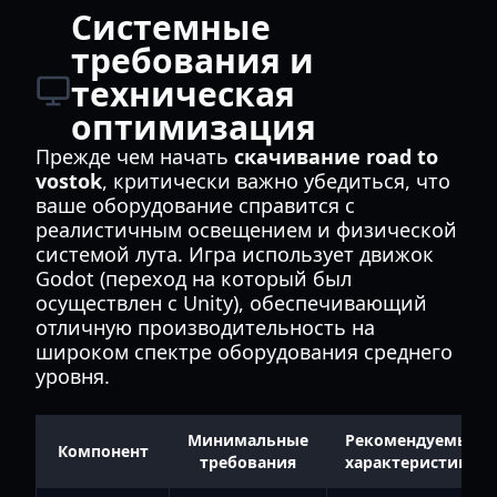
Системные
требования и
техническая
оптимизация
Прежде чем начать
скачивание road to
vostok
, критически важно убедиться, что
ваше оборудование справится с
реалистичным освещением и физической
системой лута. Игра использует движок
Godot (переход на который был
осуществлен с Unity), обеспечивающий
отличную производительность на
широком спектре оборудования среднего
уровня.
Минимальные
Рекомендуемые
Компонент
требования
характеристики