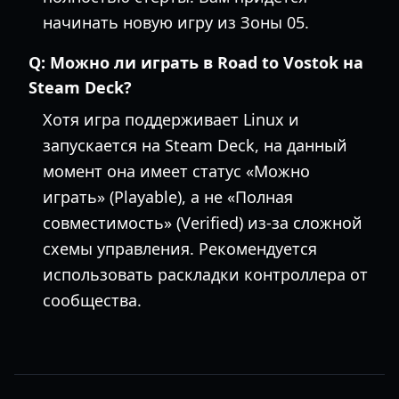
начинать новую игру из Зоны 05.
Q:
Можно ли играть в Road to Vostok на
Steam Deck?
Хотя игра поддерживает Linux и
запускается на Steam Deck, на данный
момент она имеет статус «Можно
играть» (Playable), а не «Полная
совместимость» (Verified) из-за сложной
схемы управления. Рекомендуется
использовать раскладки контроллера от
сообщества.