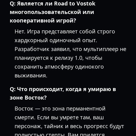
Q:
Является ли Road to Vostok
многопользовательской или
кооперативной игрой?
Нет. Игра представляет собой строго
хардкорный одиночный опыт.
Разработчик заявил, что мультиплеер не
планируется к релизу 1.0, чтобы
сохранить атмосферу одинокого
выживания.
Q:
Что происходит, когда я умираю в
зоне Восток?
Восток — это зона перманентной
смерти. Если вы умрете там, ваш
персонаж, тайник и весь прогресс будут
полностью стерты. Вам придется