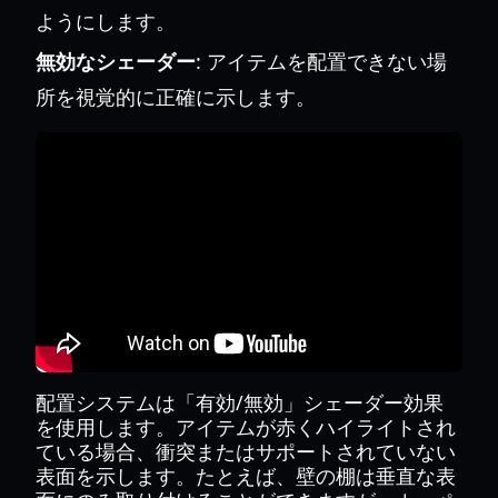
ようにします。
無効なシェーダー
: アイテムを配置できない場
所を視覚的に正確に示します。
配置システムは「有効/無効」シェーダー効果
を使用します。アイテムが赤くハイライトされ
ている場合、衝突またはサポートされていない
表面を示します。たとえば、壁の棚は垂直な表