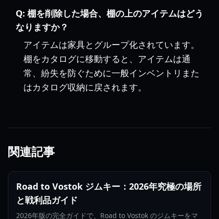
Q:
棚を削除した場合、棚の上のアイテムはどう
なりますか？
アイテムは家具とグループ化されています。
棚をカタログに移動すると、アイテムは通
常、紛失を防ぐために一般インベントリまた
はカタログ収納に戻されます。
関連記事
Road to Vostok ジムキー：2026年究極の場所
と戦利品ガイド
2026年版の完全ガイドで、Road to Vostok のジムキーをマ