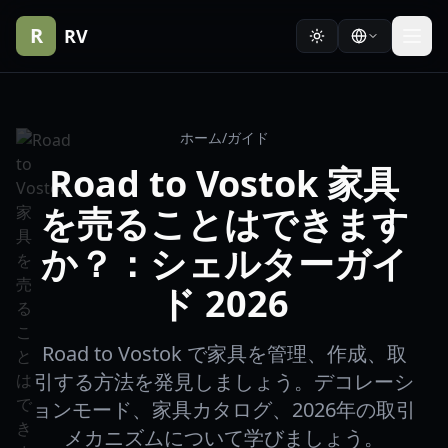
R
RV
ホーム
/
ガイド
Road to Vostok 家具
を売ることはできます
か？：シェルターガイ
ド 2026
Road to Vostok で家具を管理、作成、取
引する方法を発見しましょう。デコレーシ
ョンモード、家具カタログ、2026年の取引
メカニズムについて学びましょう。