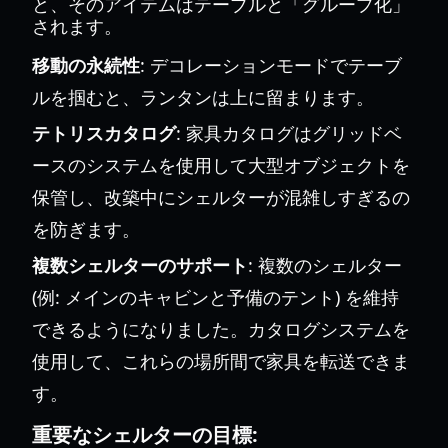
と、そのアイテムはテーブルと「グループ化」
されます。
移動の永続性
: デコレーションモードでテーブ
ルを掴むと、ランタンは上に留まります。
テトリスカタログ
: 家具カタログはグリッドベ
ースのシステムを使用して大型オブジェクトを
保管し、改築中にシェルターが混雑しすぎるの
を防ぎます。
複数シェルターのサポート
: 複数のシェルター
(例: メインのキャビンと予備のテント) を維持
できるようになりました。カタログシステムを
使用して、これらの場所間で家具を転送できま
す。
重要なシェルターの目標: