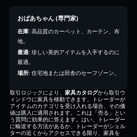
おばあちゃん (専門家)
在庫
: 高品質のカーペット、カーテン、布
地。
最適
: 珍しい美的アイテムを入手するのに
最適。
場所
: 住宅地または田舎のセーフゾーン。
取引ロジックにより、
家具カタログ
から取引ウ
ィンドウに家具を移動できます。トレーダーが
アイテムのカテゴリを受け入れる場合、その価
値は購入に適用されます。これは「売る」とい
う質問に効果的に答えます。はい、トレーダー
に輸送する方法があるか、トレーダーがシェル
ターの近くからアクセスできる限り、家具を