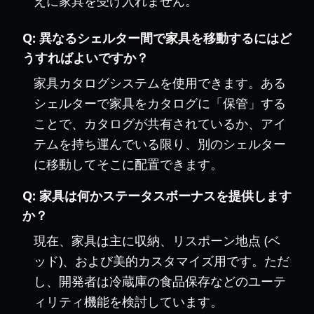
えに家具を受け入れません。
Q:
異なるシェルター間で家具を移動するにはど
うすればよいですか？
家具カタログシステムを使用できます。ある
シェルターで家具をカタログに「保管」する
ことで、カタログが共有されているか、アイ
テムを持ち運んでいる限り、別のシェルター
に移動してそこに配置できます。
Q:
家具は何かステータスボーナスを提供します
か？
現在、家具は主に収納、リスポーン地点 (ベ
ッド)、および美的カスタマイズ用です。ただ
し、開発者は冷蔵庫の食品保存などのユーテ
ィリティ機能を検討しています。