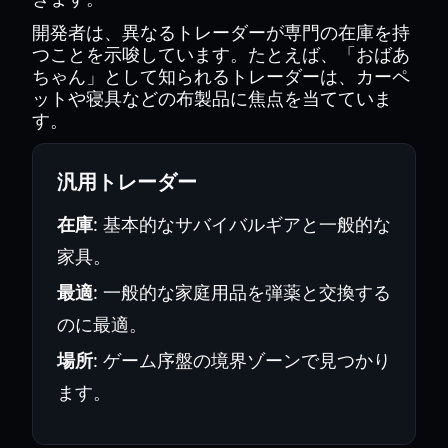
開発者は、異なるトレーダーが専門の在庫を持
つことを示唆しています。たとえば、「おばあ
ちゃん」として知られるトレーダーは、カーペ
ットや寝具などの布製品に焦点を当てていま
す。
汎用トレーダー
在庫
: 基本的なサバイバルギアと一般的な
家具。
最適
: 一般的な家庭用品を弾薬と交換する
のに最適。
場所
: ゲーム序盤の境界ゾーンで見つかり
ます。