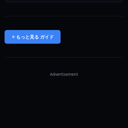
もっと見る
ガイド
Advertisement