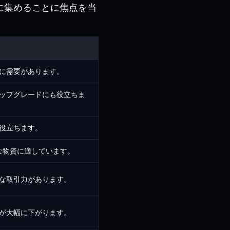
に集めることに焦点を当
に需要があります。
ップグレードにも役立ちま
役立ちます。
な物資に適しています。
な取引力があります。
が大幅に下がります。