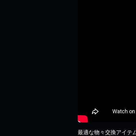
最適な物々交換アイテ