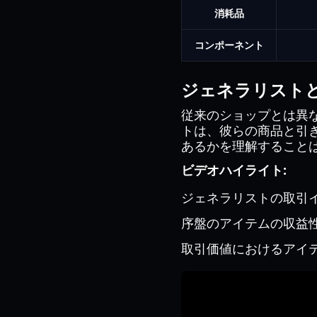
消耗品
コンポーネント
ジェネラリスト
従来のショップとは異なり
トは、彼らの商品と引
あるかを理解すること
ビデオハイライト:
ジェネラリストの取引
序盤のアイテムの収益
取引価値におけるアイ