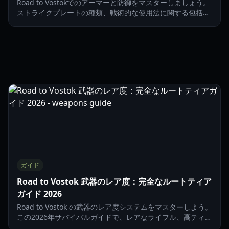
Road to Vostokでのアーマーと防御をマスターしましょう。
ストライクプレートの種類、戦術的な使用法に関する包括的
なガイドで2026年のサバイバルに役立てましょう。
ガイド
Road to Vostok 武器のレア度：完全なルートティア
ガイド 2026
Road to Vostok の武器のレア度システムをマスターしよう。
この2026年サバイバルガイドで、レアなライフル、高ティア
の光学機器、Vostok限定装備の入手方法を学ぼう。