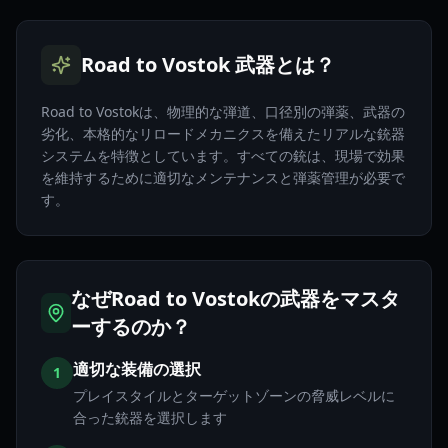
Road to Vostok 武器とは？
Road to Vostokは、物理的な弾道、口径別の弾薬、武器の
劣化、本格的なリロードメカニクスを備えたリアルな銃器
システムを特徴としています。すべての銃は、現場で効果
を維持するために適切なメンテナンスと弾薬管理が必要で
す。
なぜRoad to Vostokの武器をマスタ
ーするのか？
適切な装備の選択
1
プレイスタイルとターゲットゾーンの脅威レベルに
合った銃器を選択します