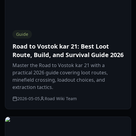
Guide
Road to Vostok kar 21: Best Loot
Route, Build, and Survival Guide 2026
Master the Road to Vostok kar 21 with a
practical 2026 guide covering loot routes,
minefield crossing, loadout choices, and
extraction tactics.
2026-05-05
Road Wiki Team