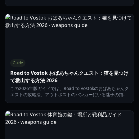
戦利品、サバイバルのヒントを網羅しています。
Guide
Road to Vostok おばあちゃんクエスト：猫を見つけ
て救出する方法 2026
この2026年版ガイドでは、Road to Vostokのおばあちゃんク
エストの攻略法、アウトポストのバンカーにいる迷子の猫の
場所、そして隠れ家のアップグレード管理について解説しま
す。