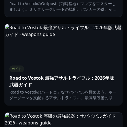
Road to VostokのOutpost（前哨基地）マップをマスターし
ましょう。ミリタリークレートの場所、バンカーの鍵、そし
て2026年版ガイドで秘密の猫の仲間を見つける方法について
学びます。
ガイド
Road to Vostok 最強アサルトライフル：2026年版
武器ガイド
Road to Vostokのハードコアなサバイバルを極めよう。ボー
ダーゾーンを支配するアサルトライフル、最高級装備の取引
方法、武器のメンテナンスのコツを解説します。