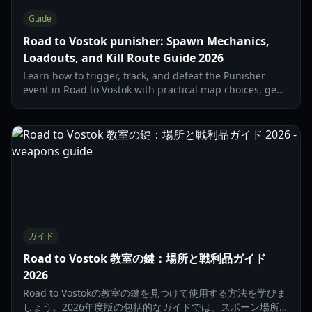
Guide
Road to Vostok punisher: Spawn Mechanics,
Loadouts, and Kill Route Guide 2026
Learn how to trigger, track, and defeat the Punisher
event in Road to Vostok with practical map choices, gear
setup, and survival tactics updated for 2026.
ガイド
Road to Vostok 教室の鍵：場所と戦利品ガイド
2026
Road to Vostokの教室の鍵を見つけて使用する方法を学びま
しょう。2026年度版の包括的なガイドでは、スポーン場所、