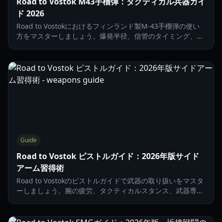
Road to Vostok M43手榴弾：タクティカル兵器ガイ
ド 2026
Road to Vostokにおけるフィンランド製M-43手榴弾の使い
方をマスターしましょう。爆発半径、信管のタイミング、ボ
ストーク・ゾーンでの戦術的な運用について解説します。
Guide
Road to Vostok ピストルガイド：2026年版サイド
アーム習得術
Road to Vostokのピストルガイドで武器の取り扱いをマスタ
ーしましょう。腕の疲労、タクティカルスタンス、武器専門
家トレーダーの居場所について解説します。