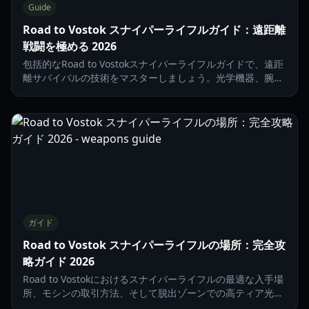
Guide
Road to Vostok スナイパーライフルガイド：遠距離
戦闘を極める 2026
包括的なRoad to Vostokスナイパーライフルガイドで、遠距
離サバイバルの技術をマスターしましょう。光学機器、腕力
（Arm Strength）のメカニズム、モシン・ナガンについて
解説します。
ガイド
Road to Vostok スナイパーライフルの場所：完全攻
略ガイド 2026
Road to Vostokにおけるスナイパーライフルの最適な入手場
所、モシンの取引方法、そして脱出ゾーンでの高ティア光学
機器の見つけ方について解説します。