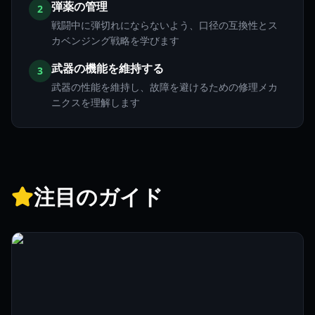
弾薬の管理
2
戦闘中に弾切れにならないよう、口径の互換性とス
カベンジング戦略を学びます
武器の機能を維持する
3
武器の性能を維持し、故障を避けるための修理メカ
ニクスを理解します
注目のガイド