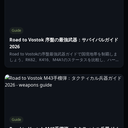
Guide
Road to Vostok 序盤の最強武器：サバイバルガイド
2026
Road to Vostokの序盤最強武器ガイドで国境地帯を制覇しま
しょう。RK62、K416、M4A1のステータスを比較し、ハー
ドコアな荒野を生き残るための知識を深めます。
Guide