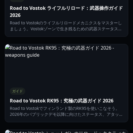
Road to Vostok ライフルリロード：武器操作ガイド
2026
Road to Vostokのライフルリロードメカニクスをマスターし
ましょう。Vostokゾーンで生き残るための武器ステータス、
マガジン管理、タクティカルドリルについて解説します。
ガイド
Road to Vostok RK95：究極の武器ガイド 2026
Road to Vostokでフィンランド製のRK95を使いこなそう。
2026年のパブリックデモ以降に向けたステータス、アタッチ
メント、戦術的戦略について解説します。