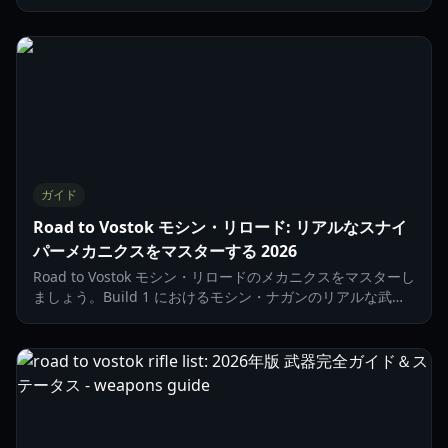
略を探る。
ガイド
Road to Vostok モシン・リロード: リアルなスナイ
パーメカニクスをマスターする 2026
Road to Vostok モシン・リロードのメカニクスをマスターし
ましょう。Build 1 におけるモシン・ナガンのリアルな武器
操作、弾薬の種類、サバイバル戦術を学びます。