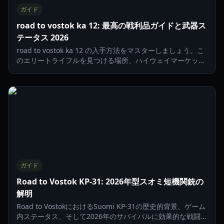
ガイド
road to vostok ka 12: 最高の戦利品ガイドと武器ス
テータス 2026
road to vostok ka 12 の入手方法をマスターしましょう。こ
のエリートライフルを見つける場所、ハイウェイマーケット
の探索、2026年の必須トレーダークエストを完了する方法を
学びましょう。
ガイド
Road to Vostok KP-31: 2026年型スオミ短機関銃の
解明
Road to VostokにおけるSuomi KP-31の歴史的背景、ゲーム
内ステータス、そして2026年のサバイバルに効果的な戦闘戦