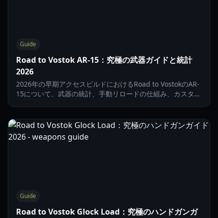
Guide
Road to Vostok AR-15：究極の武器ガイドと統計
2026
2026年の早期アクセスビルドにおけるRoad to VostokのAR-
15について、武器の統計、手動リロードの仕組み、カスタマ
イズオプションを網羅した包括的なガイドでマスターしまし
ょう。
Guide
Road to Vostok Glock Load：究極のハンドガンガ