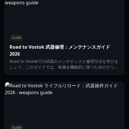
Guide
Road to Vostok 武器修理：メンテナンスガイド
2026
Road to Vostokでの武器のメンテナンスと修理方法を学びま
しょう。このガイドでは、装備を機能的に保つためのクリー
ニングキット、耐久性のメカニズム、修理台について解説し
ます。
Guide