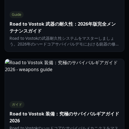
Guide
Road to Vostok 武器の耐久性：2026年版完全メン
テナンスガイド
Road to Vostokの武器耐久性システムをマスターしましょ
う。2026年のハードコアサバイバルデモにおける銃器の修理
方法、ジャム（動作不良）の防止、武器コンディションの管
理方法を解説します。
ガイド
Road to Vostok 装備：究極のサバイバルギアガイド
2026
Road to Vostokのハードコアなサバイバルメカニクスをマス