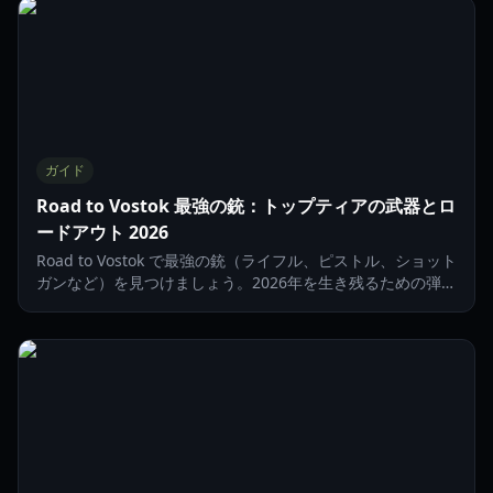
ガイド
Road to Vostok 最強の銃：トップティアの武器とロ
ードアウト 2026
Road to Vostok で最強の銃（ライフル、ピストル、ショット
ガンなど）を見つけましょう。2026年を生き残るための弾
薬、アタッチメント、最適なロードアウトについて学びま
す。