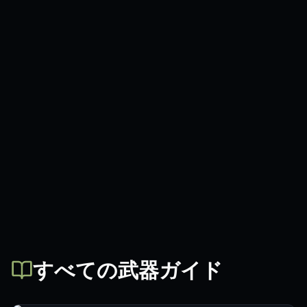
すべての武器ガイド