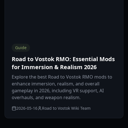
Guide
Road to Vostok RMO: Essential Mods
for Immersion & Realism 2026
Explore the best Road to Vostok RMO mods to
enhance immersion, realism, and overall
gameplay in 2026, including VR support, AI
overhauls, and weapon realism.
2026-05-16
Road to Vostok Wiki Team