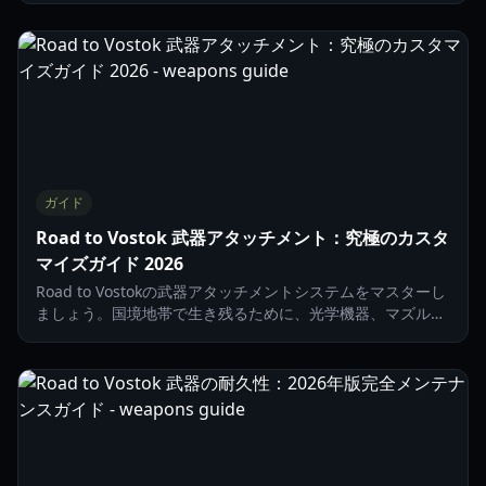
ガイド
Road to Vostok 武器アタッチメント：究極のカスタ
マイズガイド 2026
Road to Vostokの武器アタッチメントシステムをマスターし
ましょう。国境地帯で生き残るために、光学機器、マズル、
マガジンをリアルタイムで交換する方法を学びます。