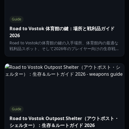
Guide
Road to Vostok 体育館の鍵：場所と戦利品ガイド
2026
Road to Vostokの体育館の鍵の入手場所、体育館内の最適な
戦利品スポット、そして2026年のプレイヤー向けの生存戦略
を学びましょう。
Guide
Road to Vostok Outpost Shelter（アウトポスト・
シェルター）：生存＆ルートガイド 2026