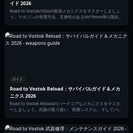
イド 2026
Road to VostokのGlock装填メカニクスをマスターしましょ
う。マガジンの管理方法、互換性のある9x19mm弾の識別、
そして過酷なVostokゾーンで生き残る術を学びます。
ガイド
Road to Vostok Reload：サバイバルガイド＆メカ
ニクス 2026
Road to Vostok Reloadのハードコアなメカニクスをマスタ
ーしましょう。武器の取り扱い、医療システム、そしてパー
マデス（永久死）が待ち受けるVostokゾーンでの生き残り方
を解説します。