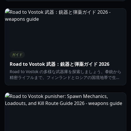
ガイド
Road to Vostok 武器：銃器と弾薬ガイド 2026
Road to Vostok の多様な武器庫を探索しましょう。拳銃から
精密ライフルまで。フィンランドとロシアの国境地帯で生き
残るための武器の仕組み、弾薬の種類、アタッチメントを理
解しましょう。