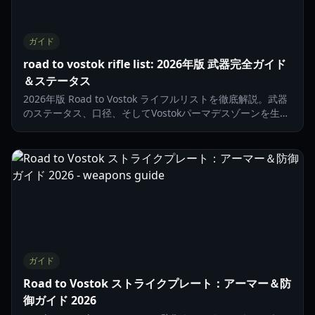
ガイド
road to vostok rifle list: 2026年版 武器完全ガイド
＆ステータス
2026年版 Road to Vostok ライフルリストを徹底解説。武器
のステータス、口径、そしてVostokパーマデスゾーンを生き
残るための最高のロードアウトについて学びましょう。
ガイド
Road to Vostok ストライクプレート：アーマー＆防
御ガイド 2026