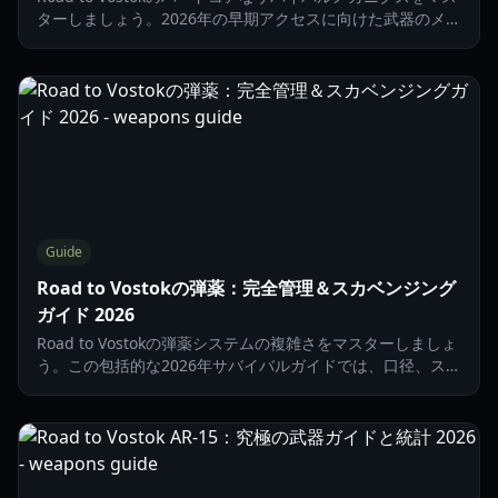
ターしましょう。2026年の早期アクセスに向けた武器のメン
テナンス、アーマーのティア、必須の医療品について学びま
す。
Guide
Road to Vostokの弾薬：完全管理＆スカベンジング
ガイド 2026
Road to Vostokの弾薬システムの複雑さをマスターしましょ
う。この包括的な2026年サバイバルガイドでは、口径、スカ
ベンジング場所、高度な弾道学について解説します。