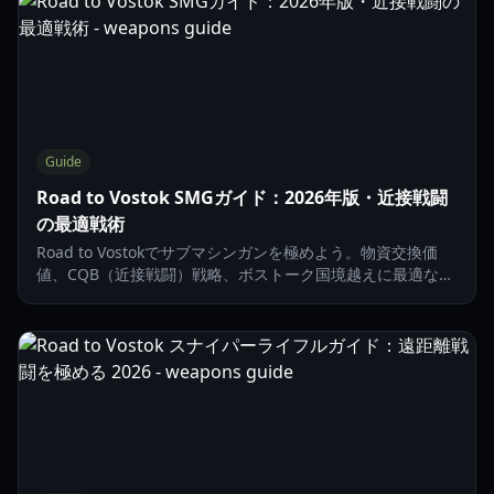
Guide
Road to Vostok SMGガイド：2026年版・近接戦闘
の最適戦術
Road to Vostokでサブマシンガンを極めよう。物資交換価
値、CQB（近接戦闘）戦略、ボストーク国境越えに最適な
SMG装備について解説します。