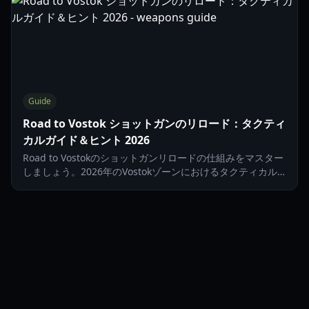
Guide
Road to Vostok ショットガンのリロード：タクティ
カルガイド＆ヒント 2026
Road to Vostokのショットガンリロードの仕組みをマスター
しましょう。2026年のVostokゾーンにおけるタクティカル
リロード、シェル管理、武器の取り扱いに関するヒントを学
びます。